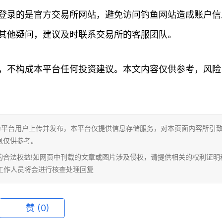
登录的是官方交易所网站，避免访问钓鱼网站造成账户信
其他疑问，建议及时联系交易所的客服团队。
，不构成本平台任何投资建议。本文内容仅供参考，风险
为平台用户上传并发布，本平台仅提供信息存储服务，对本页面内容所引
息仅供参考。
的合法权益!如网页中刊载的文章或图片涉及侵权，请提供相关的权利证明
相关工作人员将会进行核查处理回复
赞
(0)