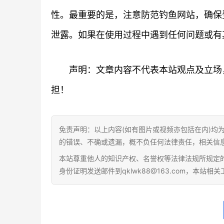
性。最重要的是，注意防范钓鱼网站，确保
泄露。如果在使用过程中遇到任何问题或有
声明：文章内容不代表本站观点及立场
担！
免责声明：以上内容(如有图片或视频亦包括在内)均
的错误、不确或遗漏，概不负任何法律责任，相关信
本站尊重他人的知识产权、名誉权等法律法规所规定
身份证明发送邮件到qklwk88@163.com，本站