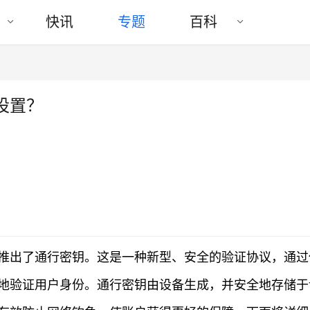
快讯
专题
百科
设置？
推出了通行密钥。这是一种新型、安全的验证协议，通过
地验证用户身份。通行密钥由设备生成，并安全地存储于