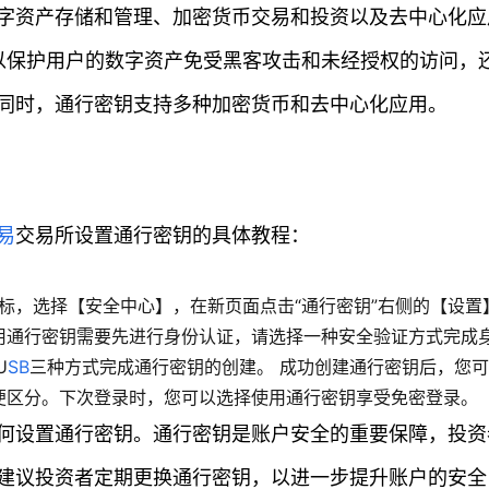
字资产存储和管理、加密货币交易和投资以及去中心化应
以保护用户的数字资产免受黑客攻击和未经授权的访问，
同时，通行密钥支持多种加密货币和去中心化应用。
易
交易所设置通行密钥的具体教程：
标，选择【安全中心】，在新页面点击“通行密钥”右侧的【设置
用通行密钥需要先进行身份认证，请选择一种安全验证方式完成
U
S
B
三种方式完成通行密钥的创建。 成功创建通行密钥后，您
便区分。下次登录时，您可以选择使用通行密钥享受免密登录。
何设置通行密钥。通行密钥是账户安全的重要保障，投资
建议投资者定期更换通行密钥，以进一步提升账户的安全