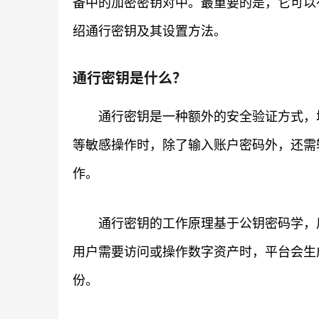
备中的加密密钥对中。最重要的是，它可以
绍通行密钥及其设置方法。
通行密钥是什么？
通行密钥是一种额外的安全验证方式，
等敏感操作时，除了输入账户密码外，还需
作。
通行密钥的工作原理基于公钥密码学，
用户需要访问或操作数字资产时，平台会生
份。