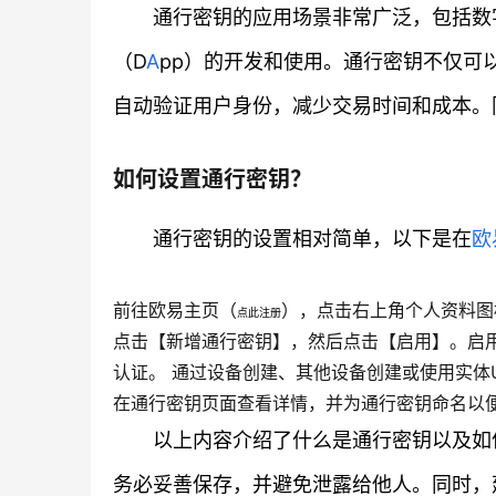
通行密钥的应用场景非常广泛，包括数
（D
A
pp）的开发和使用。通行密钥不仅可
自动验证用户身份，减少交易时间和成本。
如何设置通行密钥？
通行密钥的设置相对简单，以下是在
欧
前往欧易主页（
），点击右上角个人资料图
点此注册
点击【新增通行密钥】，然后点击【启用】。启
认证。 通过设备创建、其他设备创建或使用实体
在通行密钥页面查看详情，并为通行密钥命名以
以上内容介绍了什么是通行密钥以及如
务必妥善保存，并避免泄露给他人。同时，