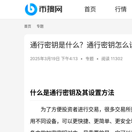
首页
行情
首页
专题
通行密钥是什么？通行密钥怎么
2025年3月19日 下午4:13
•
专题
•
阅读 11302
什么是通行密钥及其设置方法
为了方便投资者进行交易，很多交易所
用不同设备，可以更快捷、更简单、更安全