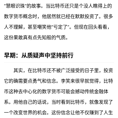
“慧眼识珠”的故事。当比特币还只是个没人瞧得上的
数字货币概念时，他居然就已经在默默投资了。很多
人不理解，甚至嘲笑他“亏定了”。但现在回头看看，
这份果敢真有点先知般的气质。
早期：从质疑声中坚持前行
其实，在比特币还不被广泛接受的日子里，投资
它的确需要点勇气和信念。李笑来很早就觉得，比特
币这种去中心化的数字货币可能会撼动传统金融体
系。用他自己的话说，当时看到比特币，就像发现了
一个改变世界的机会。这份信念让他不仅赚到了人生