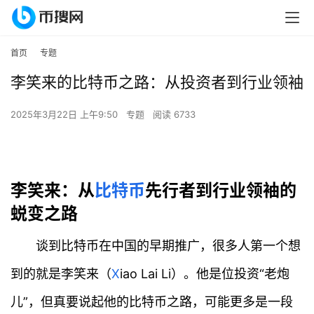
首页
专题
李笑来的比特币之路：从投资者到行业领袖
2025年3月22日 上午9:50
专题
阅读 6733
李笑来：从
比特币
先行者到行业领袖的
蜕变之路
谈到比特币在中国的早期推广，很多人第一个想
到的就是李笑来（
X
iao Lai Li）。他是位投资“老炮
儿”，但真要说起他的比特币之路，可能更多是一段