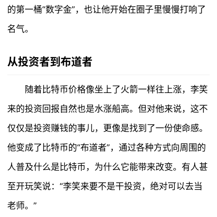
的第一桶“数字金”，也让他开始在圈子里慢慢打响了
名气。
从投资者到布道者
随着比特币价格像坐上了火箭一样往上涨，李笑
来的投资回报自然也是水涨船高。但对他来说，这不
仅仅是投资赚钱的事儿，更像是找到了一份使命感。
他变成了比特币的“布道者”，通过各种方式向周围的
人普及什么是比特币，为什么它能带来改变。有人甚
至开玩笑说：“李笑来要不是干投资，绝对可以去当
老师。”