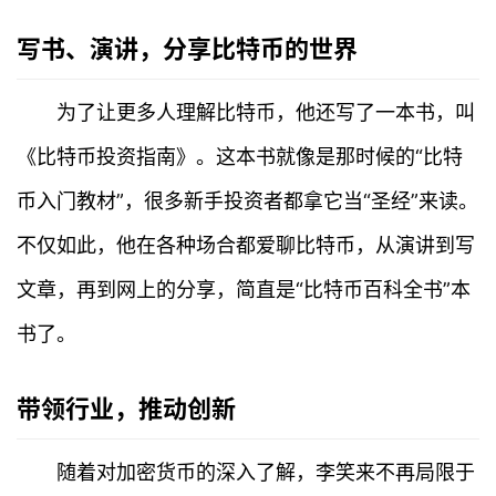
写书、演讲，分享比特币的世界
为了让更多人理解比特币，他还写了一本书，叫
《比特币投资指南》。这本书就像是那时候的“比特
币入门教材”，很多新手投资者都拿它当“圣经”来读。
不仅如此，他在各种场合都爱聊比特币，从演讲到写
文章，再到网上的分享，简直是“比特币百科全书”本
书了。
带领行业，推动创新
首
随着对加密货币的深入了解，李笑来不再局限于
页