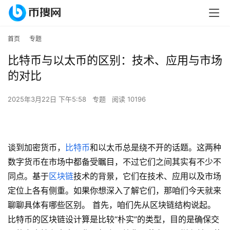
首页
专题
比特币与以太币的区别：技术、应用与市场
的对比
2025年3月22日 下午5:58
专题
阅读 10196
谈到加密货币，
比特币
和以太币总是绕不开的话题。这两种
数字货币在市场中都备受瞩目，不过它们之间其实有不少不
同点。基于
区块链
技术的背景，它们在技术、应用以及市场
定位上各有侧重。如果你想深入了解它们，那咱们今天就来
聊聊具体有哪些区别。 首先，咱们先从区块链结构说起。
比特币的区块链设计算是比较“朴实”的类型，目的是确保交