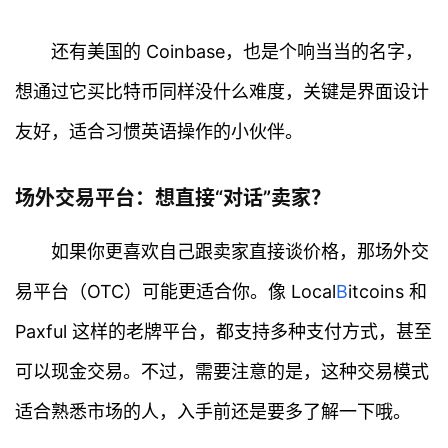
还有美国的 Coinbase，也是个响当当的名字，
想通过它买比特币同样没什么难度，关键是界面设计
友好，适合习惯英语操作的小伙伴。
场外交易平台：想直接“对话”卖家？
如果你更喜欢自己跟卖家直接谈价格，那场外交
易平台（OTC）可能更适合你。像 Local
B
itcoins 和
Paxful 这样的老牌平台，都支持多种支付方式，甚至
可以现金交易。不过，需要注意的是，这种交易模式
适合熟悉市场的人，入手前还是要多了解一下哦。