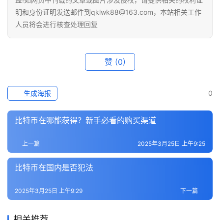
明和身份证明发送邮件到qklwk88@163.com，本站相关工作
人员将会进行核查处理回复
赞
(0)
生成海报
0
比特币在哪能获得？新手必看的购买渠道
上一篇
2025年3月25日 上午9:25
比特币在国内是否犯法
2025年3月25日 上午9:29
下一篇
相关推荐