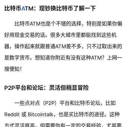
比特币
A
TM：现钞换比特币了解一下
比特币ATM也是个不错的选择，特别是如果你偏
好用现金交易的话。很多大城市里都能找到这些机
器，操作起来就跟普通ATM差不多，只不过取出来的
是数字货币。想知道你附近有没有这种ATM？上网一
搜便知！
P2P平台和论坛：灵活但稍显冒险
一些点对点（P2P）平台和比特币论坛，比如
Reddit 或 Bitcointalk，也是买比特币的途径。这种
方式灵活度高，但需要你有一定的交易经验，尤其要