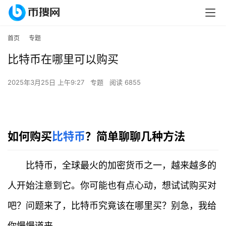
首页
专题
比特币在哪里可以购买
2025年3月25日 上午9:27
专题
阅读 6855
如何购买
比特币
？简单聊聊几种方法
比特币，全球最火的加密货币之一，越来越多的
人开始注意到它。你可能也有点心动，想试试购买对
吧？问题来了，比特币究竟该在哪里买？别急，我给
你慢慢道来。