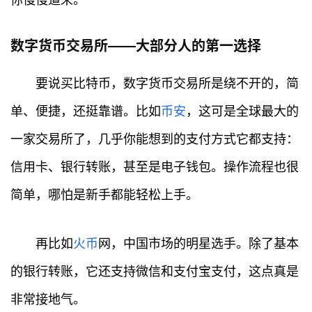
数字货币交易所——大部分人的第一选择
要说买比特币，数字货币交易所是绕不开的，简
单、便捷，还挺靠谱。比如
币安
，这可是全球最大的
一家交易所了，几乎你能想到的支付方式它都支持：
信用卡、银行转账，甚至是电子钱包。操作流程也很
简单，哪怕是新手都能轻松上手。
再比如
火币
网，中国市场的明星选手。除了基本
的银行转账，它还支持微信和支付宝支付，这点真是
非常接地气。