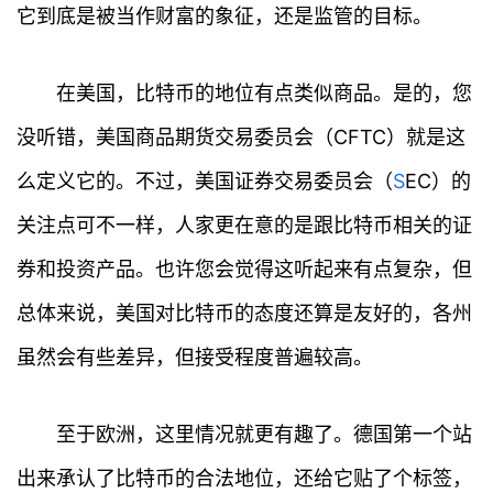
它到底是被当作财富的象征，还是监管的目标。
在美国，比特币的地位有点类似商品。是的，您
没听错，美国商品期货交易委员会（CFTC）就是这
么定义它的。不过，美国证券交易委员会（
S
EC）的
关注点可不一样，人家更在意的是跟比特币相关的证
券和投资产品。也许您会觉得这听起来有点复杂，但
总体来说，美国对比特币的态度还算是友好的，各州
虽然会有些差异，但接受程度普遍较高。
至于欧洲，这里情况就更有趣了。德国第一个站
出来承认了比特币的合法地位，还给它贴了个标签，