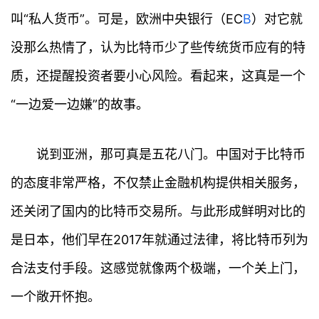
叫“私人货币”。可是，欧洲中央银行（EC
B
）对它就
没那么热情了，认为比特币少了些传统货币应有的特
质，还提醒投资者要小心风险。看起来，这真是一个
“一边爱一边嫌”的故事。
说到亚洲，那可真是五花八门。中国对于比特币
的态度非常严格，不仅禁止金融机构提供相关服务，
还关闭了国内的比特币交易所。与此形成鲜明对比的
是日本，他们早在2017年就通过法律，将比特币列为
合法支付手段。这感觉就像两个极端，一个关上门，
一个敞开怀抱。