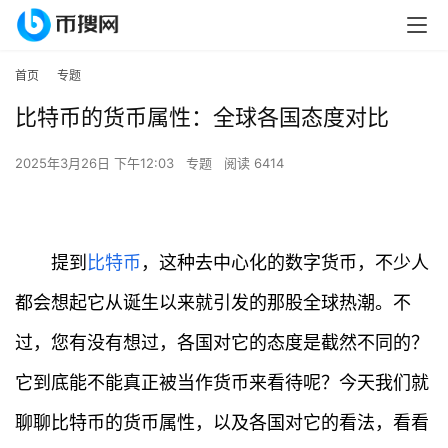
首页
专题
比特币的货币属性：全球各国态度对比
2025年3月26日 下午12:03
专题
阅读 6414
提到
比特币
，这种去中心化的数字货币，不少人
都会想起它从诞生以来就引发的那股全球热潮。不
过，您有没有想过，各国对它的态度是截然不同的？
它到底能不能真正被当作货币来看待呢？今天我们就
聊聊比特币的货币属性，以及各国对它的看法，看看