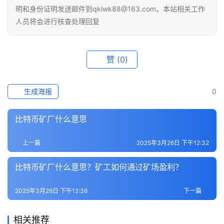
明和身份证明发送邮件到qklwk88@163.com，本站相关工作
人员将会进行核查处理回复
赞
(0)
生成海报
0
比特币矿厂什么意思
上一篇
2025年3月26日 下午12:32
比特币矿厂什么意思？矿工如何通过矿场盈利？
2025年3月26日 下午12:36
下一篇
相关推荐