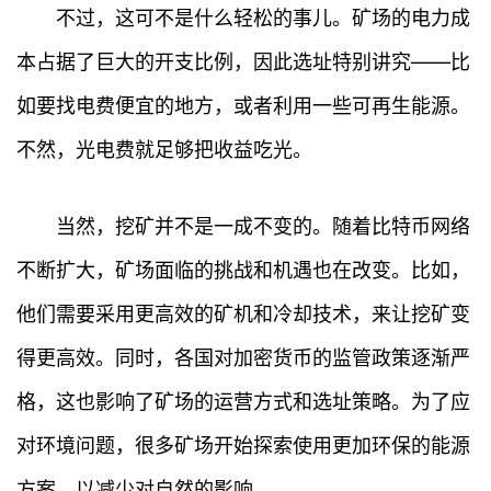
不过，这可不是什么轻松的事儿。矿场的电力成
本占据了巨大的开支比例，因此选址特别讲究——比
如要找电费便宜的地方，或者利用一些可再生能源。
不然，光电费就足够把收益吃光。
当然，挖矿并不是一成不变的。随着比特币网络
不断扩大，矿场面临的挑战和机遇也在改变。比如，
他们需要采用更高效的矿机和冷却技术，来让挖矿变
得更高效。同时，各国对加密货币的监管政策逐渐严
格，这也影响了矿场的运营方式和选址策略。为了应
对环境问题，很多矿场开始探索使用更加环保的能源
方案，以减少对自然的影响。