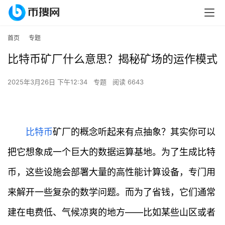
首页
专题
比特币矿厂什么意思？揭秘矿场的运作模式
2025年3月26日 下午12:34
专题
阅读 6643
比特币
矿厂的概念听起来有点抽象？其实你可以
把它想象成一个巨大的数据运算基地。为了生成比特
币，这些设施会部署大量的高性能计算设备，专门用
来解开一些复杂的数学问题。而为了省钱，它们通常
建在电费低、气候凉爽的地方——比如某些山区或者