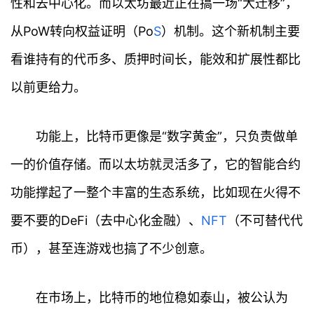
性和去中心化。而以太坊最近正在搞一场“大迁移”，
从PoW转向权益证明（Po
S
）机制。这个新机制主要
看谁持有的代币多、质押时间长，能效和扩展性都比
以前更给力。
功能上，比特币更像是“数字黄金”，只负责做单
一的价值存储。而以太坊就灵活多了，它的智能合约
功能撑起了一整个丰富的生态系统，比如现在火得不
要不要的DeFi（去中心化金融）、
NFT
（不可替代代
币），甚至连游戏也搞了不少创意。
在市场上，比特币的地位稳如泰山，被公认为