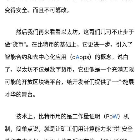
变得安全、而且不可篡改。
然后我们再来看看以太坊，这哥们儿可不止步于
做“货币”。在比特币的基础上，它更进一步，引入了
智能合约和去中心化应用（d
A
pps）的概念。说白
了，以太坊不仅是数字货币，它更像是一个充满无限
可能的开放区块链平台，给开发者们提供了一个施展
才华的舞台。
技术上，比特币用的是工作量证明（Po
W
）机
制，简单点说，就是让矿工们用计算能力来“拼”安全