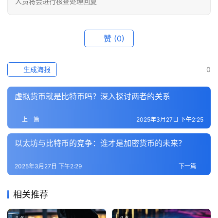
人员将会进行核查处理回复
赞
(0)
生成海报
0
虚拟货币就是比特币吗？深入探讨两者的关系
上一篇
2025年3月27日 下午2:25
以太坊与比特币的竞争：谁才是加密货币的未来？
2025年3月27日 下午2:29
下一篇
相关推荐