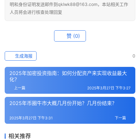
明和身份证明发送邮件到qklwk88@163.com，本站相关工作
人员将会进行核查处理回复
赞
(0)
生成海报
0
2025年加密投资指南：如何分配资产来实现收益最大
化？
上一篇
2025年3月27日 下午3:27
2025年币圈牛市大概几月份开始？几月份结束？
2025年3月27日 下午3:31
下一篇
相关推荐