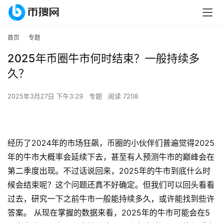
首页
专题
2025年币圈牛市何时结束？一般持续多
久？
2025年3月27日 下午3:29
专题
阅读 7208
经历了2024年的市场狂飙，币圈的小伙伴们普遍觉得2025
年的牛市大概率会延续下去，甚至有人预测牛市的巅峰会在
第二季度出现。不过话说回来，2025年的牛市到底什么时
候会结束呢？这个问题还真不好确定。但我们可以回头看看
过去，研究一下之前牛市一般能持续多久，或许能找到些许
答案。 从现在掌握的数据来看，2025年的牛市可能会在5