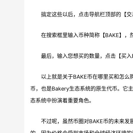
搞定这些以后，点击导航栏顶部的【交
在搜索框里输入币种简称【BAKE】，然
最后，输入您想买的数量，点击【买入B
以上就是关于BAKE币在哪里买和怎么
币，也是Bakery生态系统的原生代币。它
态系统中扮演着重要角色。
不过呢，虽然币圈对BAKE币的未来