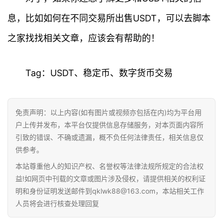
息，比如如何在不同交易所出售USDT，可以去脚本
之家找找相关文章，应该会有帮助的！
Tag：USDT、稳定币、数字货币交易
免责声明：以上内容(如有图片或视频亦包括在内)均为平台用
户上传并发布，本平台仅提供信息存储服务，对本页面内容所
引致的错误、不确或遗漏，概不负任何法律责任，相关信息仅
供参考。
本站尊重他人的知识产权、名誉权等法律法规所规定的合法权
益!如网页中刊载的文章或图片涉及侵权，请提供相关的权利证
明和身份证明发送邮件到qklwk88@163.com，本站相关工作
人员将会进行核查处理回复