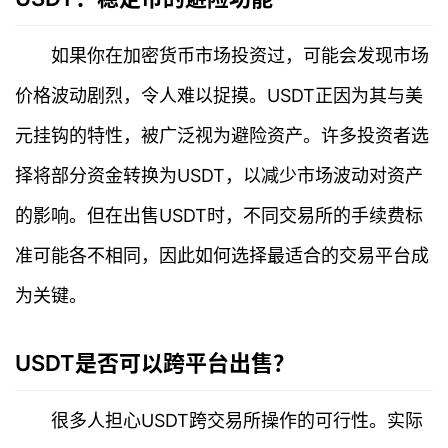
如果你在加密货币市场投资过，可能会发现市场
价格波动剧烈，令人难以捉摸。USDT正因为其与美
元挂钩的特性，被广泛视为避险资产。许多投资者选
择将部分资金转换为USDT，以减少市场波动对资产
的影响。但在出售USDT时，不同交易所的手续费标
准可能各不相同，因此如何选择最适合的交易平台成
为关键。
USDT是否可以跨平台出售？
很多人担心USDT跨交易所操作的可行性。实际