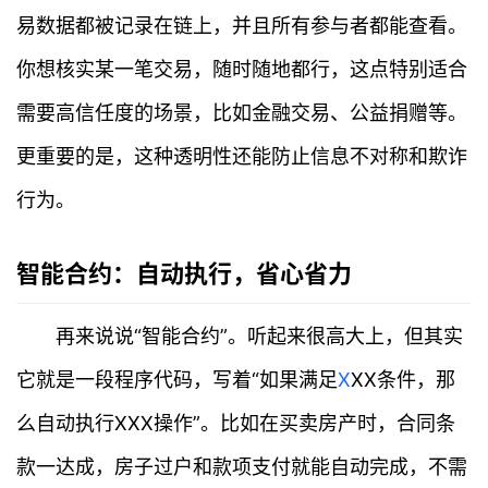
易数据都被记录在链上，并且所有参与者都能查看。
你想核实某一笔交易，随时随地都行，这点特别适合
需要高信任度的场景，比如金融交易、公益捐赠等。
更重要的是，这种透明性还能防止信息不对称和欺诈
行为。
智能合约：自动执行，省心省力
再来说说“智能合约”。听起来很高大上，但其实
它就是一段程序代码，写着“如果满足
X
XX条件，那
么自动执行XXX操作”。比如在买卖房产时，合同条
款一达成，房子过户和款项支付就能自动完成，不需