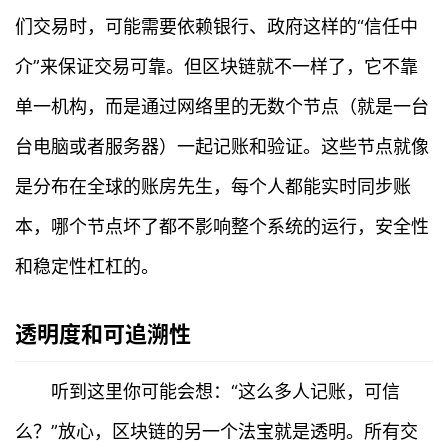
们交易时，可能需要依赖银行、政府这样的“信任中
介”来保证交易可靠。但区块链就不一样了，它不靠
单一机构，而是通过网络里的无数个节点（就是一台
台电脑或者服务器）一起记账和验证。这些节点就像
是分布在全球的账房先生，每个人都能实时同步账
本，哪个节点坏了都不影响整个系统的运行，安全性
和稳定性杠杠的。
透明度和可追溯性
听到这里你可能会想：“这么多人记账，可信
么？”放心，区块链的另一个法宝就是透明。所有交