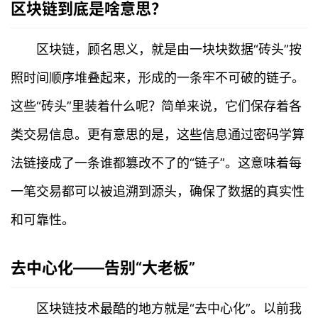
区块链到底是啥意思？
区块链，顾名思义，就是由一块块数据“砖头”按
照时间顺序堆叠起来，形成的一条牢不可破的链子。
这些“砖头”里装着什么呢？简单来说，它们保存着各
类交易信息。更有意思的是，这些信息通过密码学算
法链接成了一条谁都篡改不了的“链子”。这意味着每
一笔交易都可以被追溯到源头，确保了数据的真实性
和可靠性。
去中心化——告别“大老板”
区块链技术最酷的地方就是“去中心化”。以前我