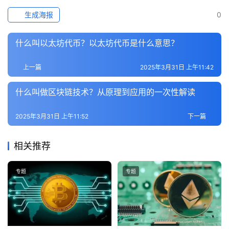
生成海报
0
什么叫以太坊代币？以太坊代币是什么意思？
上一篇
2025年3月31日 上午11:42
什么叫做区块链技术？从原理到应用的一次性解读
2025年3月31日 上午11:52
下一篇
相关推荐
专题
专题