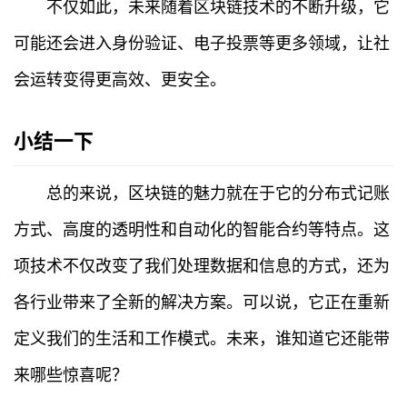
不仅如此，未来随着区块链技术的不断升级，它
题
可能还会进入身份验证、电子投票等更多领域，让社
百
会运转变得更高效、更安全。
科
小结一下
总的来说，区块链的魅力就在于它的分布式记账
方式、高度的透明性和自动化的智能合约等特点。这
项技术不仅改变了我们处理数据和信息的方式，还为
各行业带来了全新的解决方案。可以说，它正在重新
定义我们的生活和工作模式。未来，谁知道它还能带
来哪些惊喜呢？