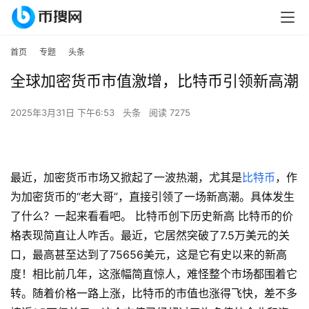
首页
专题
头条
全球加密货币市值激增，比特币引领新高潮
2025年3月31日 下午6:53
头条
阅读 7275
最近，加密货币市场又掀起了一波热潮，尤其是
比特币
，作
为加密货币的“老大哥”，直接引领了一场新高潮。具体发生
了什么？一起来看看吧。 比特币创下历史新高 比特币的价
格表现简直让人咋舌。最近，它居然突破了7.5万美元的关
口，最高甚至达到了75656美元，这是它有史以来的新高
度！相比前几年，这涨幅简直惊人，难怪整个市场都围着它
转。随着价格一路上涨，比特币的市值也涨得飞快，差不多