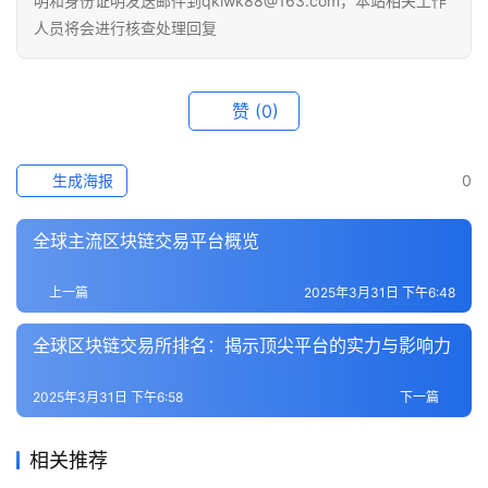
明和身份证明发送邮件到qklwk88@163.com，本站相关工作
人员将会进行核查处理回复
赞
(0)
生成海报
0
全球主流区块链交易平台概览
上一篇
2025年3月31日 下午6:48
全球区块链交易所排名：揭示顶尖平台的实力与影响力
2025年3月31日 下午6:58
下一篇
相关推荐