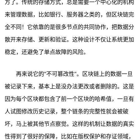
方了。传统的存储方式，总是需要一个中心化的机构
来管理数据，比如银行、服务器之类的，但区块链完
全不同！它依靠的是很多节点的共同协作，把数据分
散开来存储、更新和验证。这种设计不仅让系统更加
稳定，还避免了单点故障的风险。
再来说它的“不可篡改性”。区块链上的数据一旦
被记录下来，基本上是没办法更改或者删除的。这是
因为每个区块都包含了前一个区块的哈希值，一旦有
人试图修改历史记录，整个链条的完整性就会被破
坏，马上被其他节点察觉。这样的机制让数据的真实
性得到了很好的保障，比如在版权保护和存证领域，