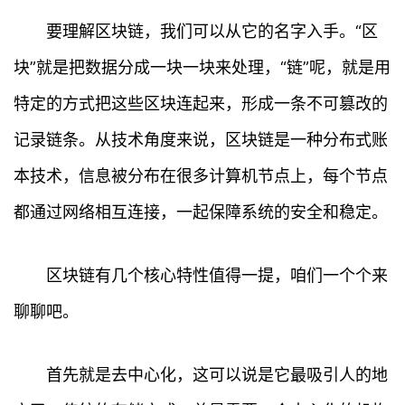
要理解区块链，我们可以从它的名字入手。“区
块”就是把数据分成一块一块来处理，“链”呢，就是用
特定的方式把这些区块连起来，形成一条不可篡改的
记录链条。从技术角度来说，区块链是一种分布式账
本技术，信息被分布在很多计算机节点上，每个节点
都通过网络相互连接，一起保障系统的安全和稳定。
区块链有几个核心特性值得一提，咱们一个个来
聊聊吧。
首先就是去中心化，这可以说是它最吸引人的地