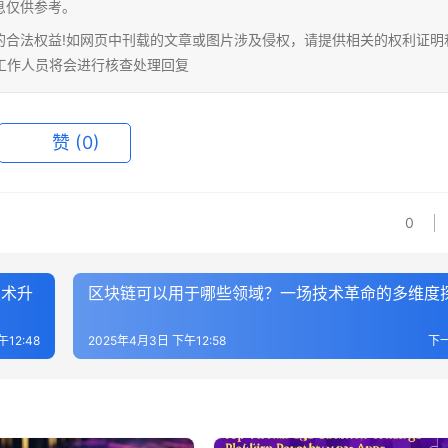
息仅供参考。
的合法权益!如网页中刊载的文章或图片涉及侵权，请提供相关的权利证明
相关工作人员将会进行核查处理回复
赞
(0)
0
技术升
区块链可以用于哪些领域？一场技术革命的多维度
12:48
2025年4月3日 下午12:58
下