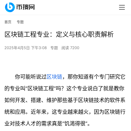
首页
专题
区块链工程专业：定义与核心职责解析
2025年4月5日 下午3:08
专题
阅读 7200
你可能听说过
区块链
，那你知道有个专门研究它
的专业叫“区块链工程”吗？这个专业说白了就是教你
如何开发、搭建、维护那些基于区块链技术的软件系
统和应用。近年来，这专业越来越火，因为区块链行
业对技术人才的需求真是“饥渴得很”。