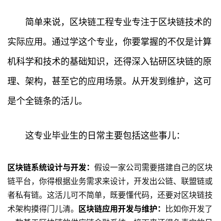
简单来说，区块链工程专业专注于区块链技术的
实际应用。通过学这个专业，你要掌握的不仅是计算
机科学和技术的基础知识，还得深入钻研区块链的原
理、架构，甚至它的应用场景。从开发到维护，这可
是个全链条的活儿。
这专业毕业生的日常主要包括这些事儿：
区块链系统设计与开发：
假设一家公司需要搭建自己的区块
链平台，你得根据业务需求来设计，开发出公链、联盟链或
者私有链。这活儿可不简单，既要懂代码，还要对区块链技
术架构摸得门儿清。
区块链应用开发与维护：
比如你开发了