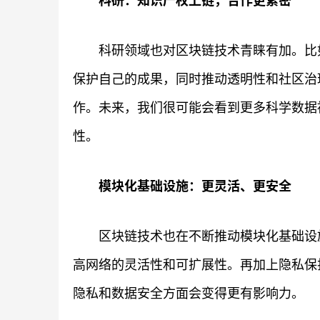
科研：知识产权上链，合作更紧密
科研领域也对区块链技术青睐有加。比
保护自己的成果，同时推动透明性和社区治
作。未来，我们很可能会看到更多科学数据
性。
模块化基础设施：更灵活、更安全
区块链技术也在不断推动模块化基础设
高网络的灵活性和可扩展性。再加上隐私保
隐私和数据安全方面会变得更有影响力。