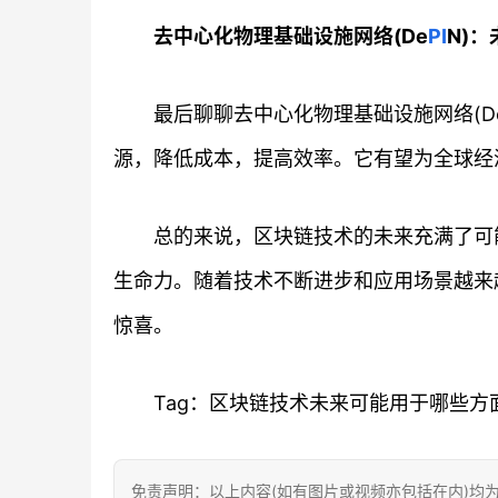
去中心化物理基础设施网络(De
PI
N)
最后聊聊去中心化物理基础设施网络(D
源，降低成本，提高效率。它有望为全球经
总的来说，区块链技术的未来充满了可
生命力。随着技术不断进步和应用场景越来
惊喜。
Tag：区块链技术未来可能用于哪些方
免责声明：以上内容(如有图片或视频亦包括在内)均