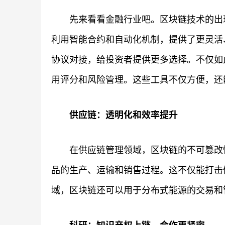
先来看看金融行业吧。区块链技术的出现，
利用智能合约和自动化机制，提供了更灵活、
协议对接，给投资者提供更多选择。不仅如
用评分和风险管理。这些工具不仅方便，还
供应链：透明化和效率提升
在供应链管理领域，区块链的不可篡改
品的生产、运输和销售过程。这不仅能打击
域，区块链还可以用于分布式能源的交易和