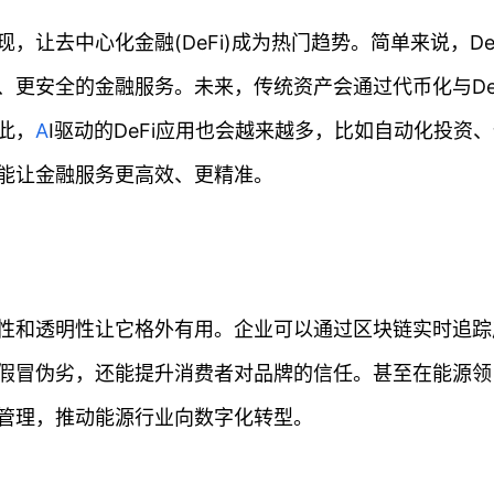
让去中心化金融(DeFi)成为热门趋势。简单来说，DeF
更安全的金融服务。未来，传统资产会通过代币化与De
此，
A
I驱动的DeFi应用也会越来越多，比如自动化投资
能让金融服务更高效、更精准。
性和透明性让它格外有用。企业可以通过区块链实时追踪
假冒伪劣，还能提升消费者对品牌的信任。甚至在能源领
管理，推动能源行业向数字化转型。