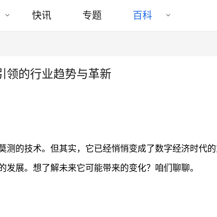
快讯
专题
百科
引领的行业趋势与革新
莫测的技术。但其实，它已经悄悄变成了数字经济时代的
的发展。想了解未来它可能带来的变化？咱们聊聊。