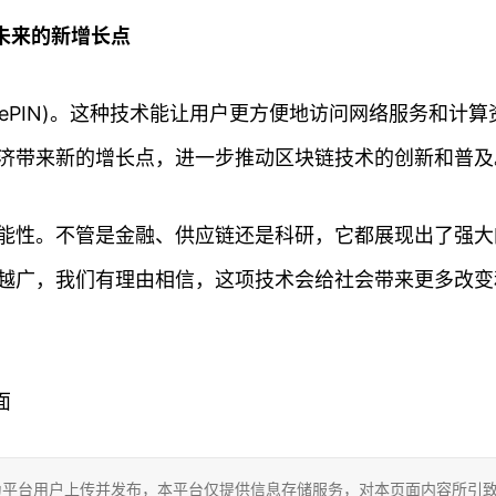
：未来的新增长点
ePIN)。这种技术能让用户更方便地访问网络服务和计算
济带来新的增长点，进一步推动区块链技术的创新和普及
能性。不管是金融、供应链还是科研，它都展现出了强大
越广，我们有理由相信，这项技术会给社会带来更多改变
面
为平台用户上传并发布，本平台仅提供信息存储服务，对本页面内容所引