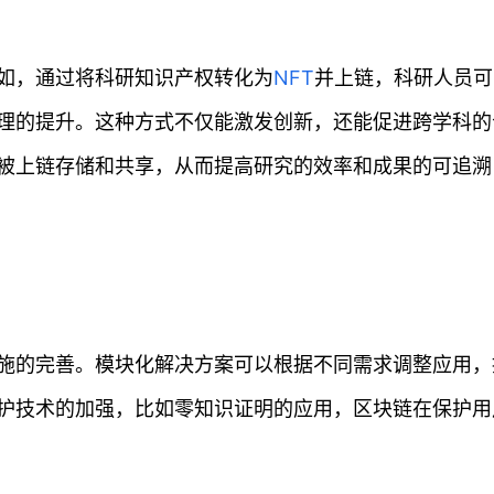
如，通过将科研知识产权转化为
NFT
并上链，科研人员可
理的提升。这种方式不仅能激发创新，还能促进跨学科的
被上链存储和共享，从而提高研究的效率和成果的可追溯
施的完善。模块化解决方案可以根据不同需求调整应用，
护技术的加强，比如零知识证明的应用，区块链在保护用