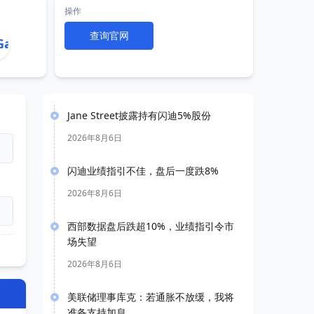
操作
查询官网
Jane Street披露持有闪迪5%股份
2026年8月6日
闪迪业绩指引不佳，盘后一度跌8%
2026年8月6日
西部数据盘后跌超10%，业绩指引令市
场失望
2026年8月6日
美联储理事库克：若通胀不放缓，我将
准备支持加息