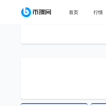
首页
行情