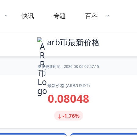
快讯
专题
百科
arb币最新价格
数据更新时间：
2026-08-06 07:57:15
最新价格 (ARB/USDT)
0.08048
↓ -1.76%