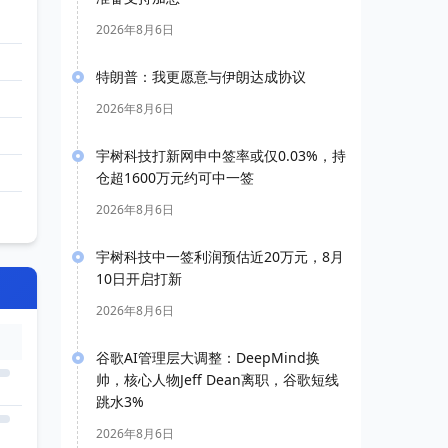
2026年8月6日
特朗普：我更愿意与伊朗达成协议
2026年8月6日
宇树科技打新网申中签率或仅0.03%，持
仓超1600万元约可中一签
2026年8月6日
宇树科技中一签利润预估近20万元，8月
10日开启打新
2026年8月6日
谷歌AI管理层大调整：DeepMind换
帅，核心人物Jeff Dean离职，谷歌短线
跳水3%
2026年8月6日