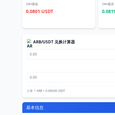
24H最低
24H最高
0.0801 USDT
0.081
ARB/USDT 兑换计算器
汇率:
1 ARB = 0.08048 USDT
基本信息