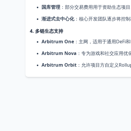
国库管理
：部分交易费用用于资助生态项目
渐进式去中心化
：核心开发团队逐步将控制
4. 多链生态支持
Arbitrum One
：主网，适用于通用DeFi和
Arbitrum Nova
：专为游戏和社交应用优化，
Arbitrum Orbit
：允许项目方自定义Roll