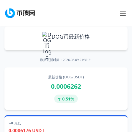
DOG币最新价格
数据更新时间：
2026-08-09 21:31:21
最新价格 (DOG/USDT)
0.0006262
↑ 0.51%
24H最低
0.0006176 USDT