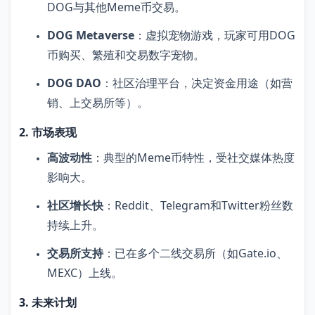
DOG与其他Meme币交易。
DOG Metaverse
：虚拟宠物游戏，玩家可用DOG
币购买、繁殖和交易数字宠物。
DOG DAO
：社区治理平台，决定资金用途（如营
销、上交易所等）。
2. 市场表现
高波动性
：典型的Meme币特性，受社交媒体热度
影响大。
社区增长快
：Reddit、Telegram和Twitter粉丝数
持续上升。
交易所支持
：已在多个二线交易所（如Gate.io、
MEXC）上线。
3. 未来计划