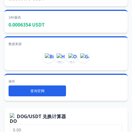
24H最高
0.0006354 USDT
数据来源
操作
查询官网
DOG/USDT 兑换计算器