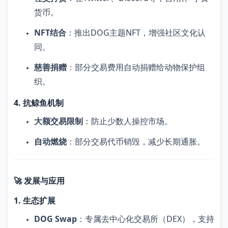
货币。
NFT结合
：推出DOG主题NFT，增强社区文化认
同。
慈善捐赠
：部分交易费用自动捐赠给动物保护组
织。
4. 抗鲸鱼机制
大额交易限制
：防止少数人操控市场。
自动燃烧
：部分交易代币销毁，减少长期通胀。
🚀 发展与应用
1. 生态扩展
DOG Swap
：专属去中心化交易所（DEX），支持