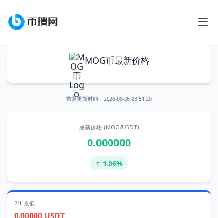
MOG币最新价格
数据更新时间：
2026-08-06 23:51:20
最新价格 (MOG/USDT)
0.000000
↑ 1.06%
24H最低
0.00000 USDT