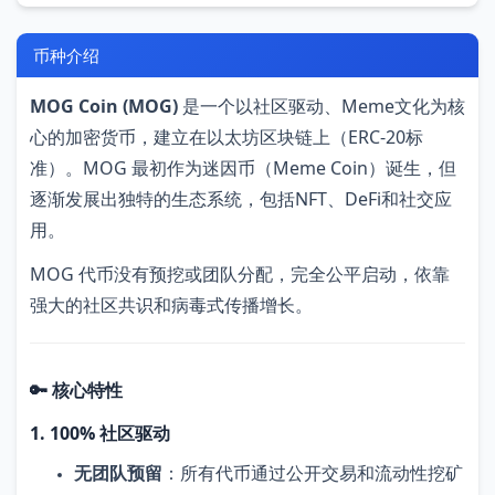
币种介绍
MOG Coin (MOG)
是一个以社区驱动、Meme文化为核
心的加密货币，建立在以太坊区块链上（ERC-20标
准）。MOG 最初作为迷因币（Meme Coin）诞生，但
逐渐发展出独特的生态系统，包括NFT、DeFi和社交应
用。
MOG 代币没有预挖或团队分配，完全公平启动，依靠
强大的社区共识和病毒式传播增长。
🔑 核心特性
1. 100% 社区驱动
无团队预留
：所有代币通过公开交易和流动性挖矿