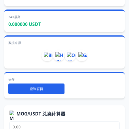
24H最高
0.000000 USDT
数据来源
操作
查询官网
MOG/USDT 兑换计算器