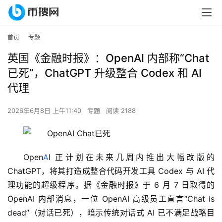
首页
专题
英国《金融时报》：OpenAI 内部称“Chat
已死”，ChatGPT 升级整合 Codex 和 AI
代理
2026年6月8日 上午11:40
专题
阅读 2188
Open
A
I 正计划在未来几周内推出大幅改版的 
ChatGPT，将其打造成整合代码开发工具 Codex 与 AI 代
理功能的超级程序。据《金融时报》于 6 月 7 日取得的 
OpenAI 内部消息，一位 OpenAI 高级员工直言“Chat is 
dead”（对话已死），暗示传统对话式 AI 已不满足战略目