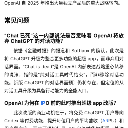
OpenAI 自 2025 年推出大量独立产品后的重大战略转向。
常见问题
“Chat 已死”这一内部说法是否意味着 OpenAI 将放
弃 ChatGPT 的对话功能？
依据《金融时报》的报道和 Sottiaux 的确认，此次是
将 ChatGPT 升级为整合更多功能的超级 app，而非弃用对
话界面。“Chat is dead”是 OpenAI 内部表达战略重心转移
的说法，指的是“纯对话工具时代结束”，而非移除对话功
能。新版 ChatGPT 的对话界面预计仍将存在，但定位将从
对话工具升级为具备行动能力的全能入口。
OpenAI 为何在
IP
O 前的此时推出超级 app 改版？
此次改版的商业动机在于，将免费 ChatGPT 用户导向 
Codex 等付费功能，提升每位用户的平均营收（
AR
PU）和