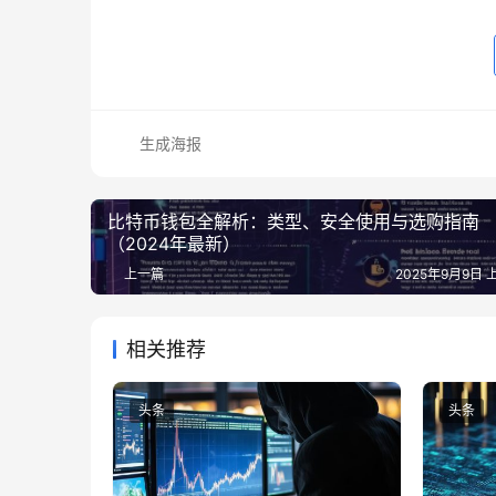
生成海报
比特币钱包全解析：类型、安全使用与选购指南
（2024年最新）
上一篇
2025年9月9日 上
相关推荐
头条
头条