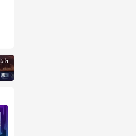
指南
一篇