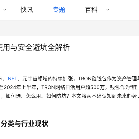
快讯
专题
百科
使用与安全避坑全解析
i、
NFT
、元宇宙领域的持续扩张，TRON链钱包作为资产管理
024年上半年，TRON网络日活用户超500万，钱包作为“链
项，如何选、怎么用、如何防坑？本文将从基础认知到未来趋势
、分类与行业现状