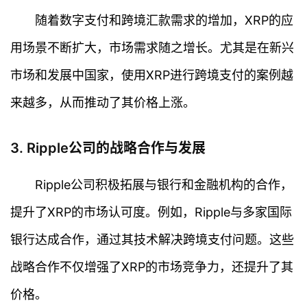
随着数字支付和跨境汇款需求的增加，XRP的应
用场景不断扩大，市场需求随之增长。尤其是在新兴
市场和发展中国家，使用XRP进行跨境支付的案例越
来越多，从而推动了其价格上涨。
3. Ripple公司的战略合作与发展
Ripple公司积极拓展与银行和金融机构的合作，
提升了XRP的市场认可度。例如，Ripple与多家国际
银行达成合作，通过其技术解决跨境支付问题。这些
战略合作不仅增强了XRP的市场竞争力，还提升了其
价格。