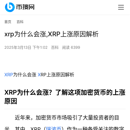
首页
百科
xrp为什么会涨,XRP上涨原因解析
2025年3月13日 下午1:02
百科
阅读 6399
XRP
为什么会涨
X
RP上涨原因解析
XRP为什么会涨？了解这项加密货币的上涨
原因
近年来，加密货币市场吸引了大量投资者的目
光。其中，XRP（
瑞波币
）作为一种备受关注的数字