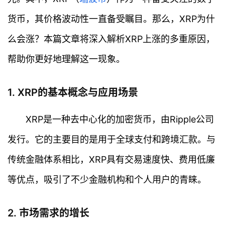
货币，其价格波动性一直备受瞩目。那么，XRP为什
么会涨？本篇文章将深入解析XRP上涨的多重原因，
帮助你更好地理解这一现象。
1. XRP的基本概念与应用场景
XRP是一种去中心化的加密货币，由Ripple公司
发行。它的主要目的是用于全球支付和跨境汇款。与
传统金融体系相比，XRP具有交易速度快、费用低廉
等优点，吸引了不少金融机构和个人用户的青睐。
2. 市场需求的增长