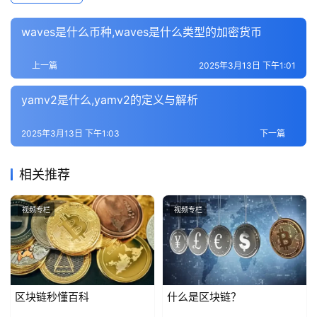
waves是什么币种,waves是什么类型的加密货币
上一篇
2025年3月13日 下午1:01
yamv2是什么,yamv2的定义与解析
2025年3月13日 下午1:03
下一篇
相关推荐
视频专栏
视频专栏
区块链秒懂百科
什么是区块链？