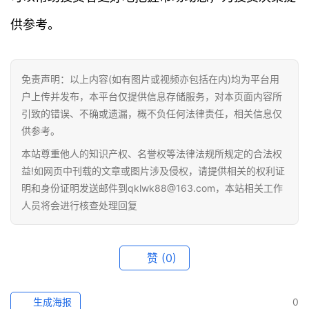
供参考。
免责声明：以上内容(如有图片或视频亦包括在内)均为平台用
户上传并发布，本平台仅提供信息存储服务，对本页面内容所
引致的错误、不确或遗漏，概不负任何法律责任，相关信息仅
供参考。
本站尊重他人的知识产权、名誉权等法律法规所规定的合法权
益!如网页中刊载的文章或图片涉及侵权，请提供相关的权利证
明和身份证明发送邮件到qklwk88@163.com，本站相关工作
人员将会进行核查处理回复
赞
(0)
生成海报
0