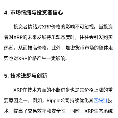
4. 市场情绪与投资者信心
投资者情绪对XRP价格的影响不可忽视。当投资
者对XRP的未来发展持乐观态度时，往往会引发购买
热潮，从而推高价格。此外，加密货币市场的整体走
势也对XRP价格产生一定影响。
5. 技术进步与创新
XRP在技术方面的不断进步也是其价格上涨的重
要原因之一。例如，Ripple公司持续优化其
区块链
技
首
术，提高了交易效率和安全性。同时，XRP生态系统
页