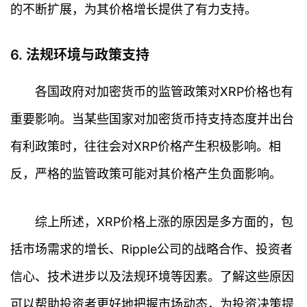
的不断扩展，为其价格增长提供了有力支持。
行
情
6. 法规环境与政策支持
快
各国政府对加密货币的监管政策对XRP价格也有
讯
重要影响。当某些国家对加密货币持支持态度并出台
专
有利政策时，往往会对XRP价格产生积极影响。相
题
反，严格的监管政策可能对其价格产生负面影响。
百
科
综上所述，XRP价格上涨的原因是多方面的，包
括市场需求的增长、Ripple公司的战略合作、投资者
信心、技术进步以及法规环境等因素。了解这些原因
可以帮助投资者更好地把握市场动态，为投资决策提