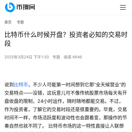
首页
专题
比特币什么时候开盘？投资者必知的交易时
段
2025年3月24日 下午1:50
专题
阅读 6646
说到
比特币
，不少人可能第一时间想到它那“全天候营业”的
交易特点——没错，这玩意儿可不像传统股票市场每天有开
盘收盘的限制，24小时运作，随时随地都能交易。不过，
作为投资者，了解它的交易时段还是很重要的。毕竟，交易
时间不一样，市场活跃度和波动性也会跟着变，那操作的节
奏自然也就不同了。 比特币市场的这一特性直接让人联想