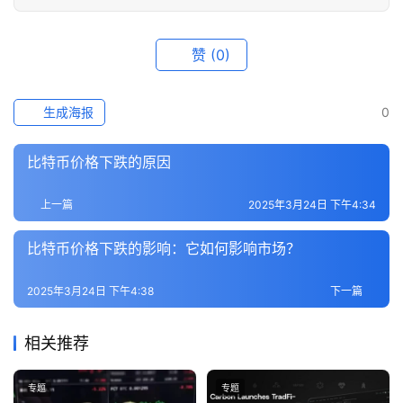
赞
(0)
生成海报
0
比特币价格下跌的原因
上一篇
2025年3月24日 下午4:34
比特币价格下跌的影响：它如何影响市场？
2025年3月24日 下午4:38
下一篇
相关推荐
专题
专题