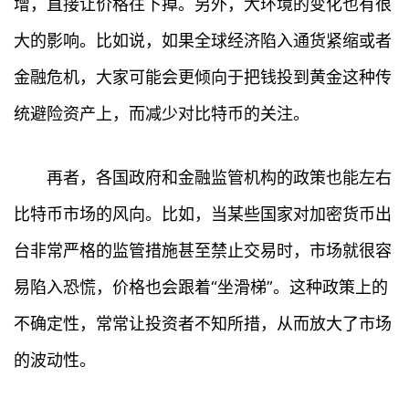
增，直接让价格往下掉。另外，大环境的变化也有很
大的影响。比如说，如果全球经济陷入通货紧缩或者
金融危机，大家可能会更倾向于把钱投到黄金这种传
统避险资产上，而减少对比特币的关注。
再者，各国政府和金融监管机构的政策也能左右
比特币市场的风向。比如，当某些国家对加密货币出
台非常严格的监管措施甚至禁止交易时，市场就很容
易陷入恐慌，价格也会跟着“坐滑梯”。这种政策上的
不确定性，常常让投资者不知所措，从而放大了市场
的波动性。