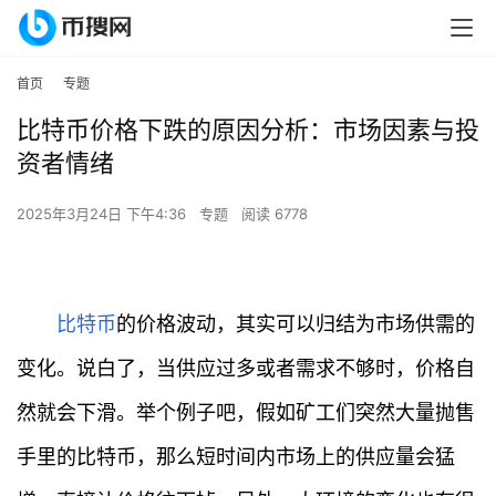
首页
专题
比特币价格下跌的原因分析：市场因素与投
资者情绪
2025年3月24日 下午4:36
专题
阅读 6778
比特币
的价格波动，其实可以归结为市场供需的
变化。说白了，当供应过多或者需求不够时，价格自
然就会下滑。举个例子吧，假如矿工们突然大量抛售
手里的比特币，那么短时间内市场上的供应量会猛