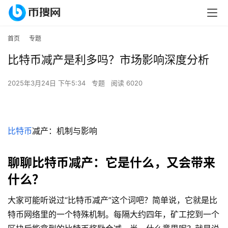
首页
专题
比特币减产是利多吗？市场影响深度分析
2025年3月24日 下午5:34
专题
阅读 6020
比特币
减产：机制与影响
聊聊比特币减产：它是什么，又会带来
什么？
大家可能听说过“比特币减产”这个词吧？简单说，它就是比
特币网络里的一个特殊机制。每隔大约四年，矿工挖到一个