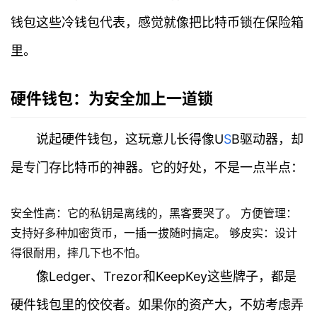
钱包这些冷钱包代表，感觉就像把比特币锁在保险箱
里。
硬件钱包：为安全加上一道锁
说起硬件钱包，这玩意儿长得像U
S
B驱动器，却
是专门存比特币的神器。它的好处，不是一点半点：
安全性高：它的私钥是离线的，黑客要哭了。 方便管理：
支持好多种加密货币，一插一拔随时搞定。 够皮实：设计
得很耐用，摔几下也不怕。
像Ledger、Trezor和KeepKey这些牌子，都是
硬件钱包里的佼佼者。如果你的资产大，不妨考虑弄