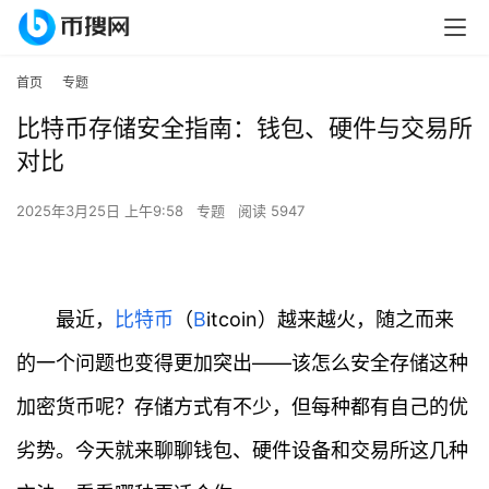
首页
专题
比特币存储安全指南：钱包、硬件与交易所
对比
2025年3月25日 上午9:58
专题
阅读 5947
最近，
比特币
（
B
itcoin）越来越火，随之而来
的一个问题也变得更加突出——该怎么安全存储这种
加密货币呢？存储方式有不少，但每种都有自己的优
劣势。今天就来聊聊钱包、硬件设备和交易所这几种