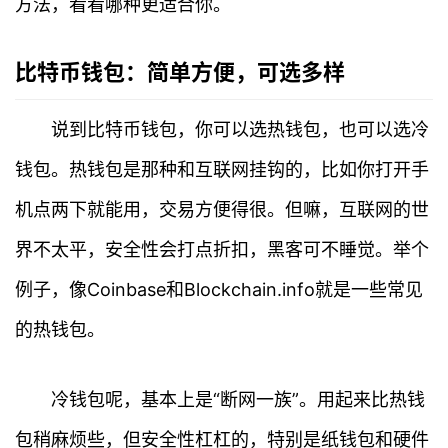
方法，看看哪种更适合你。
比特币钱包：简单方便，可选多样
说到比特币钱包，你可以选热钱包，也可以选冷
钱包。热钱包是那种和互联网挂钩的，比如你打开手
机点两下就能用，交易方便得很。但嘛，互联网的世
界不太平，安全性会打点折扣，黑客可不睡觉。举个
例子，像Coinbase和Blockchain.info就是一些常见
的热钱包。
冷钱包呢，基本上是“断网一族”。用起来比热钱
包稍麻烦些，但安全性杠杠的，特别是纸钱包和硬件