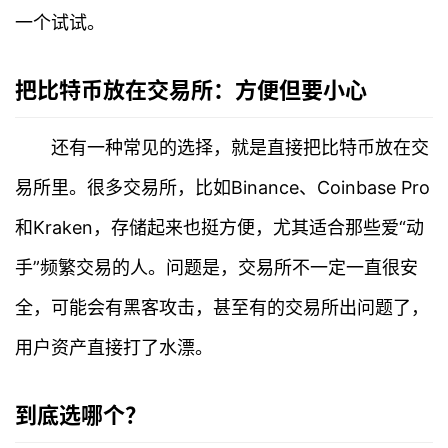
一个试试。
把比特币放在交易所：方便但要小心
还有一种常见的选择，就是直接把比特币放在交
易所里。很多交易所，比如Binance、Coinbase Pro
和Kraken，存储起来也挺方便，尤其适合那些爱“动
手”频繁交易的人。问题是，交易所不一定一直很安
全，可能会有黑客攻击，甚至有的交易所出问题了，
首
用户资产直接打了水漂。
页
到底选哪个？
行
情