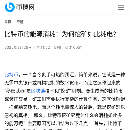
首页
专题
比特币的能源消耗：为何挖矿如此耗电？
2025年3月26日 上午11:52
专题
阅读 6051
比特币
，一个当今炙手可热的词汇，简单来说，它就是一种
无需中央银行或机构控制的数字货币。而让它运作起来的
“秘密武器”是
区块链
技术和“挖矿”机制。要生成新的比特币
或验证交易，矿工们需要执行复杂的计算任务，这就像解谜
一样费脑又耗电。而这个耗电量惊人的背后，就是挖矿难以
忽视的真相。 那么，比特币挖矿究竟为什么会消耗如此多
的能源呢？主要原因可以归结为以下几点： 首先，比特币