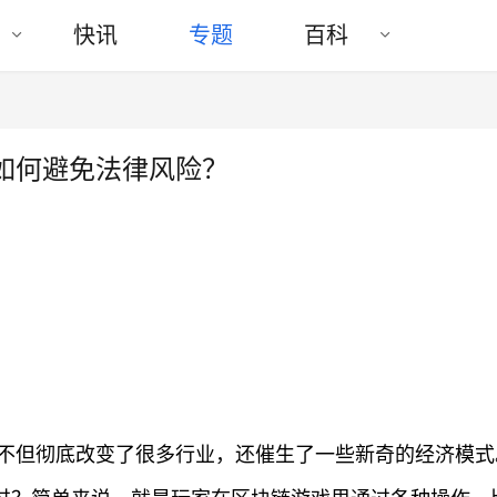
快讯
专题
百科
如何避免法律风险？
不但彻底改变了很多行业，还催生了一些新奇的经济模式