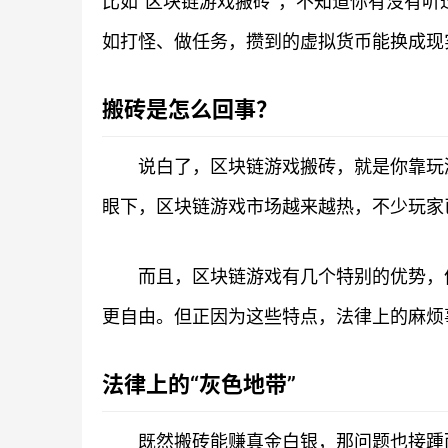
比如“区块链游戏搬砖”，不知道你有没有
如打怪、做任务，攒到的虚拟货币能换成现
搬砖是怎么回事？
说白了，区块链游戏搬砖，就是你靠玩
眼下，区块链游戏市场越来越热，不少玩家
而且，区块链游戏有几个特别的优势，
更自由。但正因为这些特点，法律上的麻烦
法律上的“灰色地带”
既然搬砖能赚真金白银，那问题也接踵