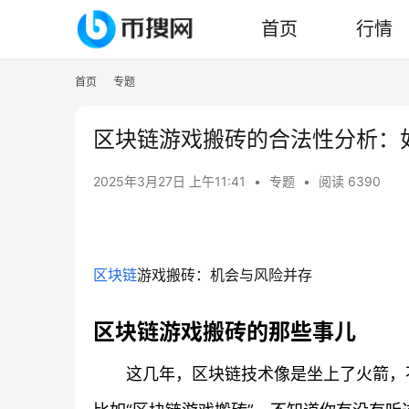
首页
行情
首页
专题
区块链游戏搬砖的合法性分析：
2025年3月27日 上午11:41
•
专题
•
阅读 6390
区块链
游戏搬砖：机会与风险并存
区块链游戏搬砖的那些事儿
这几年，区块链技术像是坐上了火箭，