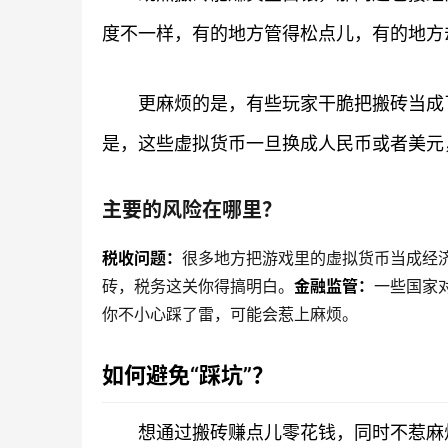
度不一样，有的地方管得松点儿，有的地方
更麻烦的是，有些玩家干脆把搬砖当成
是，这些虚拟货币一旦换成人民币或者美元
主要的风险在哪里？
税收问题：
很多地方把游戏里的虚拟货币当成经
砖，税务这关你得搞明白。
金融监管：
一些国家
你不小心踩了雷，可能会惹上麻烦。
如何避免“踩坑”？
想通过搬砖赚点儿零花钱，同时不惹麻