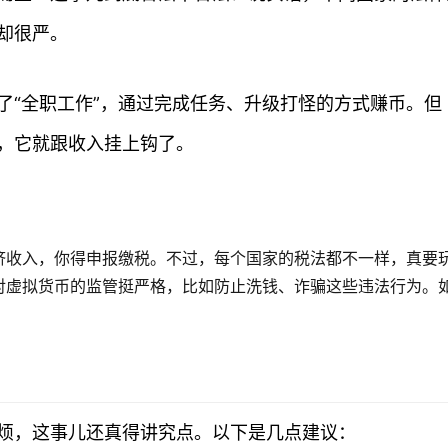
却很严。
了“全职工作”，通过完成任务、升级打怪的方式赚币。但
，它就跟收入挂上钩了。
济收入，你得申报缴税。不过，每个国家的税法都不一样，真要
对虚拟货币的监管挺严格，比如防止洗钱、诈骗这些违法行为。
烦，这事儿还真得讲究点。以下是几点建议：