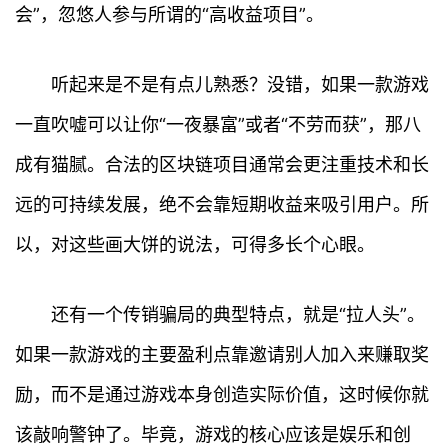
会”，忽悠人参与所谓的“高收益项目”。
听起来是不是有点儿熟悉？没错，如果一款游戏
一直吹嘘可以让你“一夜暴富”或者“不劳而获”，那八
成有猫腻。合法的区块链项目通常会更注重技术和长
远的可持续发展，绝不会靠短期收益来吸引用户。所
以，对这些画大饼的说法，可得多长个心眼。
还有一个传销骗局的典型特点，就是“拉人头”。
如果一款游戏的主要盈利点靠邀请别人加入来赚取奖
励，而不是通过游戏本身创造实际价值，这时候你就
该敲响警钟了。毕竟，游戏的核心应该是娱乐和创