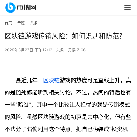
首页
专题
头条
区块链游戏传销风险：如何识别和防范？
2025年3月27日 下午12:13
头条
阅读 7196
最近几年，
区块链
游戏的热度可是直线上升，真
的是随处都能听到相关讨论。不过，热闹的背后也有
一些“暗礁”，其中一个比较让人担忧的就是传销模式
的风险。虽然区块链游戏的初衷是去中心化，但有些
不法分子偏偏利用这个特点，把自己伪装成“投资机