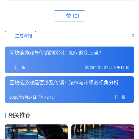
赞
(0)
生成海报
0
区块链游戏与传销的区别：如何避免上当？
上一篇
2025年3月27日 下午12:10
区块链游戏是否涉及传销？法律与市场双视角分析
2025年3月27日 下午12:15
下一篇
相关推荐
头条
头条