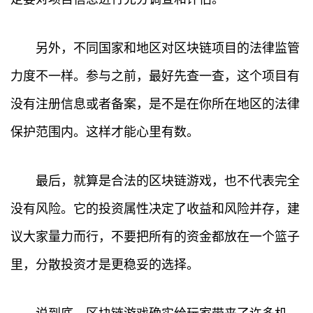
另外，不同国家和地区对区块链项目的法律监管
力度不一样。参与之前，最好先查一查，这个项目有
没有注册信息或者备案，是不是在你所在地区的法律
保护范围内。这样才能心里有数。
首
最后，就算是合法的区块链游戏，也不代表完全
页
没有风险。它的投资属性决定了收益和风险并存，建
行
议大家量力而行，不要把所有的资金都放在一个篮子
情
里，分散投资才是更稳妥的选择。
快
讯