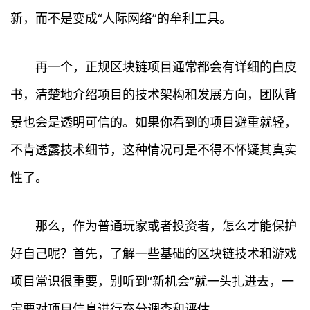
新，而不是变成“人际网络”的牟利工具。
再一个，正规区块链项目通常都会有详细的白皮
书，清楚地介绍项目的技术架构和发展方向，团队背
景也会是透明可信的。如果你看到的项目避重就轻，
不肯透露技术细节，这种情况可是不得不怀疑其真实
性了。
那么，作为普通玩家或者投资者，怎么才能保护
好自己呢？首先，了解一些基础的区块链技术和游戏
项目常识很重要，别听到“新机会”就一头扎进去，一
定要对项目信息进行充分调查和评估。