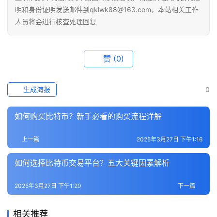
明和身份证明发送邮件到qklwk88@163.com，本站相关工作
人员将会进行核查处理回复
赞
(0)
生成海报
0
如何购买比特币？新手必看的购买流程详解
上一篇
2025年3月27日 下午1:16
如何选择比特币交易平台？五大关键因素解析
2025年3月27日 下午1:20
下一篇
相关推荐