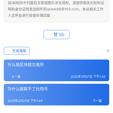
益!如网页中刊载的文章或图片涉及侵权，请提供相关的权利证
明和身份证明发送邮件到qklwk88@163.com，本站相关工作
人员将会进行核查处理回复
赞
(0)
生成海报
0
什么是区块链交易所
上一篇
2025年3月27日 下午1:45
为什么破解不了比特币
2025年3月27日 下午1:49
下一篇