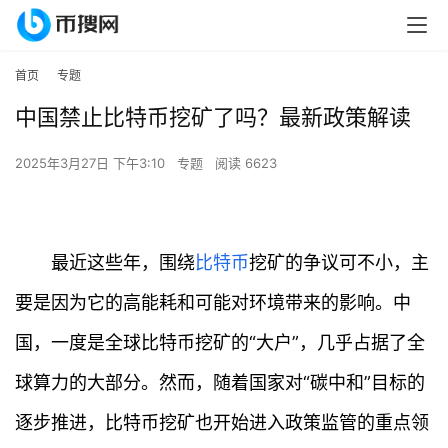
首页
专题
中国禁止比特币挖矿了吗？最新政策解读
2025年3月27日 下午3:10
专题
阅读 6623
最近这些年，围绕
比特币
挖矿的争议可不小，主
要是因为它的高能耗和可能对环境带来的影响。中
国，一度是全球比特币挖矿的“大户”，几乎占据了全
球算力的大部分。然而，随着国家对“碳中和”目标的
逐步推进，比特币挖矿也开始进入政策监管的重点领