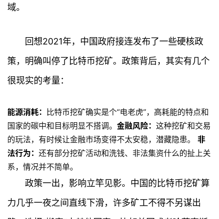
域。
回想2021年，中国政府接连发布了一些硬核政
策，明确叫停了比特币挖矿。政策背后，其实有几个
很现实的考量：
能源消耗：
比特币挖矿确实是个“电老虎”，高耗能的特点和
国家的碳中和目标明显不搭调。
金融风险：
这种挖矿和交易
的玩法，有时候让金融市场变得不太安稳，潜藏隐患。
非
法行为：
还有部分挖矿活动和洗钱、非法集资什么的扯上关
系，情况并不简单。
政策一出，影响立竿见影。中国的比特币挖矿算
力几乎一夜之间直线下滑，许多矿工不得不另谋出