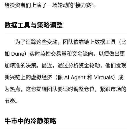
给投资者们上演了一场轮动的“接力赛”。
数据工具与策略调整
为了追踪这些变动，团队依靠链上数据工具（比
如 Dune）实时监控交易量和资金流向，以便做出更
加精准的决策。最近，通过分析资金轮动，他们发现
新兴链上的虚拟经济（像 AI Agent 和 Virtuals）成
为热点，这也提醒团队要适时调整仓位，紧跟市场的
节奏。
牛市中的冷静策略