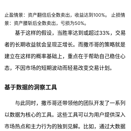
止盈情景：资产翻倍后全数卖出，收益达到100%。 止损情
景：资产腰斩后全数卖出，亏损为50%。
基于这样的假设，当胜率达到或超过33%，交易
者的长期收益就会呈现正增长。而撒币哥的策略就是
建立在这样的概率基础上，重点在于帮助自己稳住心
态，不因市场的短期波动而轻易改变交易计划。
基于数据的洞察工具
与此同时，撒币哥还带领他的团队开发了一系列
以数据为核心的工具。这些工具可以为用户提供深入
市场热点和主力行为的独到见解。比如，通过大数据