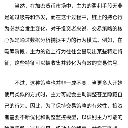
当然，在加密货币市场中，主力的盈利手段无非
是通过吸筹和派发，而在这个过程中，链上的持仓行
为必然会发生变化。对于投资者来说，交易策略的核
心就是通过数据分析捕捉主力的行为模式。例如，在
吸筹阶段，主力的链上行为往往会呈现出某些特定特
征，这些特征可以被收集并转化为有效的交易信号。
不过，这种策略也并非一成不变。当更多人开始
使用类似的方式时，主力可能会主动调整甚至隐藏自
己的行为。因此，为了保持交易策略的有效性，投资
者需要不断优化和调整监控模型，以识别主力可能的