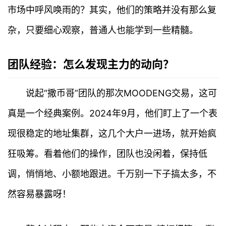
市场中呼风唤雨的？其实，他们的策略并没有那么复
杂，只要细心观察，普通人也能学到一些精髓。
团队经验：怎么发现主力的动向？
说起“撒币哥”团队的那次MOODENG交易，这可
真是一个经典案例。2024年9月，他们盯上了一个表
现很稳定的地址集群，这几个大户一进场，就开始疯
狂吸筹。看着他们的操作，团队也没闲着，保持低
调，悄悄地、小额地跟进。千万别一下子搞太多，不
然容易暴露呀！
首