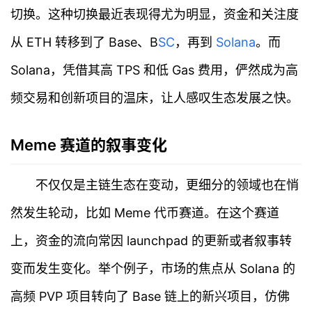
切换。这种切换最近表现得尤为明显，资金和关注度
从 ETH 转移到了 Base、B
SC
，再到
Solana
。而
Solana，凭借其高 TPS 和低 Gas 费用，俨然成为高
频交易和创新项目的温床，让人感叹生态发展之快。
Meme 赛道的叙事变化
不仅仅是主链生态在变动，更细分的领域也在悄
然发生轮动，比如 Meme 代币赛道。在这个赛道
上，资金的流向常因 launchpad 的更新或者叙事转
变而发生变化。举个例子，市场的焦点从 Solana 的
高频 PVP 项目转向了 Base 链上的新兴项目，仿佛