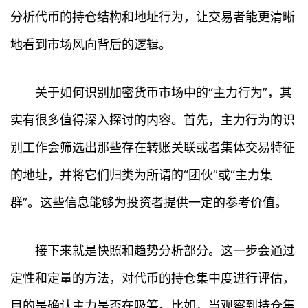
分析代币的持仓结构和地址行为，让交易者能更清晰
地看到市场风向背后的逻辑。
关于如何识别加密货币市场中的“主力行为”，其
实有很多值得深入探讨的内容。首先，主力行为的识
别工作会筛选出那些存在转账关联或者集体交易特征
的地址，并将它们归类为所谓的“团伙”或“主力集
群”。这些信息能够为投资者提供一定的参考价值。
接下来就是快照和趋势分析部分。这一步会通过
定性和定量的方法，对代币的持仓集中度进行评估，
目的是确认主力是否在吸筹。比如，当观察到持仓集