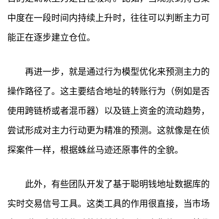
中度在一段时间内持续上升时，往往可以判断主力可
能正在逐步建立仓位。
再进一步，就是通过行为模型优化来预测主力的
操作路径了。这主要结合地址的转账行为（例如是否
使用跨链桥或者混币器）以及链上资金的流动趋势，
尝试形成对主力行动更为精准的预测。这就像是在侦
探案件一样，根据蛛丝马迹还原事件的全貌。
此外，有些团队开发了基于聪明钱地址数据库的
实时交易信号工具。这类工具的作用很直接，当市场