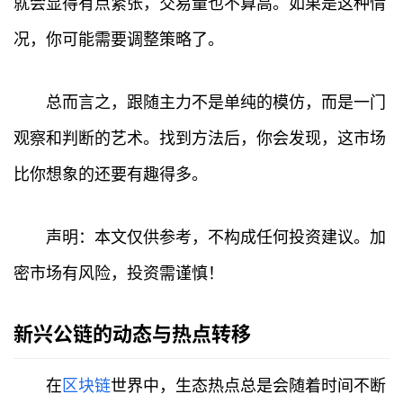
就会显得有点紧张，交易量也不算高。如果是这种情
况，你可能需要调整策略了。
总而言之，跟随主力不是单纯的模仿，而是一门
观察和判断的艺术。找到方法后，你会发现，这市场
比你想象的还要有趣得多。
声明：本文仅供参考，不构成任何投资建议。加
密市场有风险，投资需谨慎！
新兴公链的动态与热点转移
在
区块链
世界中，生态热点总是会随着时间不断