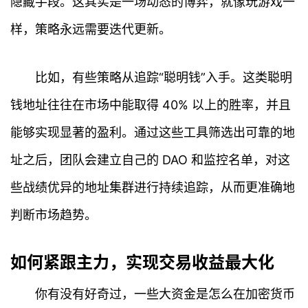
隐藏手段。这其实是一场动态的博弈，就像玩游戏一
样，策略永远需要迭代更新。
比如，有些策略从追踪“聪明钱”入手。这类聪明
钱地址往往在市场中能取得 40% 以上的胜率，并且
能够实现显著的盈利。通过这些工具筛选出可靠的地
址之后，团队会建立自己的 DAO 和监控名单，对这
些战绩优异的地址集群进行持续追踪，从而更准确地
判断市场趋势。
如何紧跟主力，实现交易收益最大化
你有没有好奇过，一些大资金是怎么在加密货币