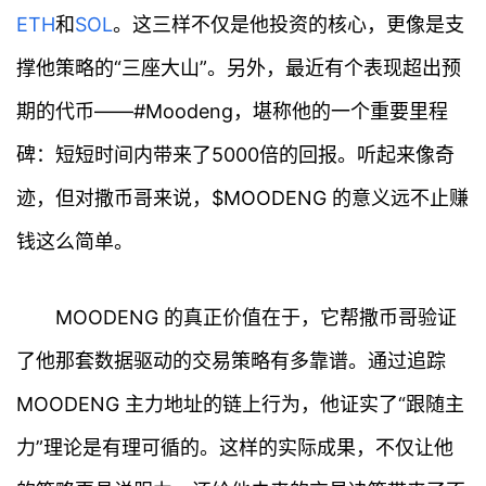
ETH
和
SOL
。这三样不仅是他投资的核心，更像是支
撑他策略的“三座大山”。另外，最近有个表现超出预
期的代币——#Moodeng，堪称他的一个重要里程
碑：短短时间内带来了5000倍的回报。听起来像奇
迹，但对撒币哥来说，$MOODENG 的意义远不止赚
钱这么简单。
MOODENG 的真正价值在于，它帮撒币哥验证
了他那套数据驱动的交易策略有多靠谱。通过追踪
MOODENG 主力地址的链上行为，他证实了“跟随主
力”理论是有理可循的。这样的实际成果，不仅让他