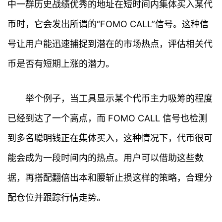
中一群历史战绩优秀的地址在短时间内集体买入某代
币时，它会发出所谓的“FOMO CALL”信号。这种信
号让用户能迅速捕捉到潜在的市场热点，评估相关代
币是否有短期上涨的潜力。
举个例子，当工具显示某个代币主力吸筹的程度
已经到达了一个高点，而 FOMO CALL 信号也检测
到多名聪明钱正在集体买入，这种情况下，代币很可
能会成为一段时间内的热点。用户可以借助这些数
据，再搭配翻倍出本和腰斩止损这样的策略，合理分
配仓位并跟踪行情走势。