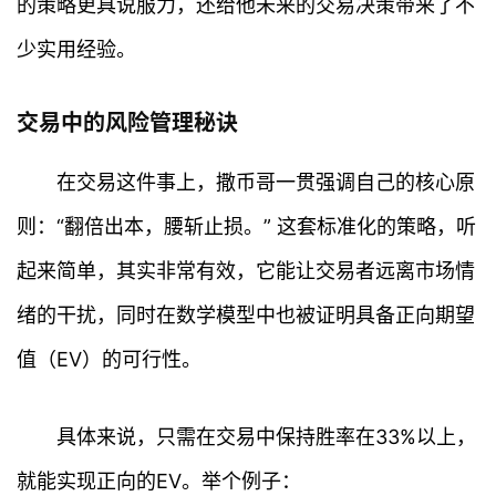
的策略更具说服力，还给他未来的交易决策带来了不
少实用经验。
交易中的风险管理秘诀
在交易这件事上，撒币哥一贯强调自己的核心原
则：“翻倍出本，腰斩止损。” 这套标准化的策略，听
起来简单，其实非常有效，它能让交易者远离市场情
绪的干扰，同时在数学模型中也被证明具备正向期望
值（EV）的可行性。
具体来说，只需在交易中保持胜率在33%以上，
就能实现正向的EV。举个例子：