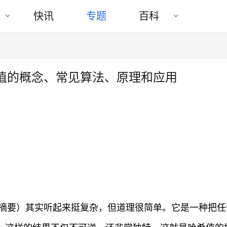
快讯
专题
百科
值的概念、常见算法、原理和应用
摘要）其实听起来挺复杂，但道理很简单。它是一种把任