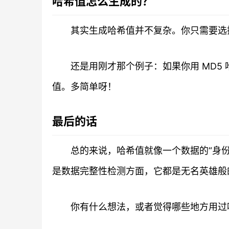
哈希值怎么生成的？
其实生成哈希值并不复杂。你只需要选
还是用刚才那个例子：如果你用 MD5 哈
值。多简单呀！
最后的话
总的来说，哈希值就像一个数据的“身
是数据完整性检测方面，它都是无名英雄般
你有什么想法，或者觉得哪些地方用过