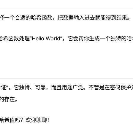
择一个合适的哈希函数，把数据输入进去就能得到结果。
希函数处理“Hello World”，它会帮你生成一个独特的哈
份证”，它独特、可靠，而且用途广泛。不管是在密码保护
的存在。
哈希值吗？欢迎聊聊！