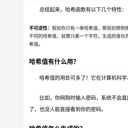
总结起来，哈希函数有以下几个特性：
不可逆性：
假如你只有一串哈希值，那就别想倒
不同的哈希值，就算只差一个字符，生成的值也
希值。
哈希值有什么用？
哈希值的用处可多了！它在计算机科学
比如，你网购时输入密码，系统不会直
了，也没人能直接看到你的密码。