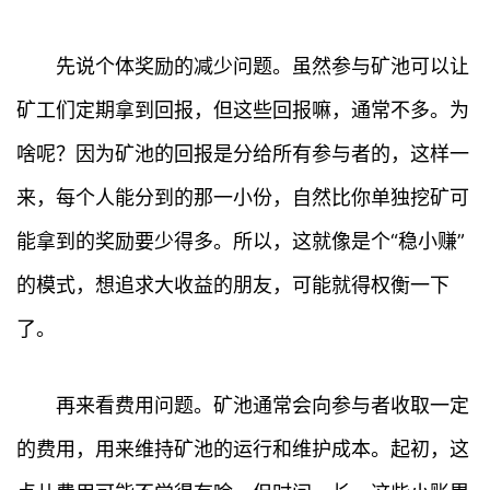
先说个体奖励的减少问题。虽然参与矿池可以让
矿工们定期拿到回报，但这些回报嘛，通常不多。为
啥呢？因为矿池的回报是分给所有参与者的，这样一
来，每个人能分到的那一小份，自然比你单独挖矿可
能拿到的奖励要少得多。所以，这就像是个“稳小赚”
的模式，想追求大收益的朋友，可能就得权衡一下
了。
再来看费用问题。矿池通常会向参与者收取一定
的费用，用来维持矿池的运行和维护成本。起初，这