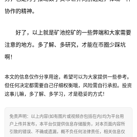
协作的精神。
好了，以上就是矿池挖矿的一些弊端和大家需要
注意的地方。多了解、多研究，才能在币圈少踩坑
啊！
本文的信息仅作分享用途，希望可以为大家提供一些参考。
但任何决定都需要自己仔细权衡哦，风险需自行承担。投资
这事儿嘛，多了解、多学习，才是稳妥的方式！
免责声明：以上内容(如有图片或视频亦包括在内)均为平台用
户上传并发布，本平台仅提供信息存储服务，对本页面内容所
引致的错误、不确或遗漏，概不负任何法律责任，相关信息仅