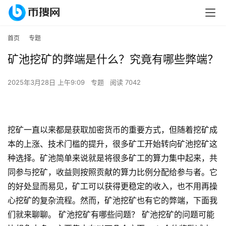
首页
专题
矿池挖矿的弊端是什么？究竟有哪些弊端？
2025年3月28日 上午9:09
专题
阅读 7042
挖矿一直以来都是获取加密货币的重要方式，但随着挖矿成
本的上涨、技术门槛的提升，很多矿工开始转向矿池挖矿这
种选择。矿池简单来说就是将很多矿工的算力集中起来，共
同参与挖矿，收益则按照贡献的算力比例分配给参与者。它
的好处显而易见，矿工可以获得更稳定的收入，也不用再操
心挖矿的复杂流程。然而，矿池挖矿也有它的弊端，下面我
们就来聊聊。 矿池挖矿有哪些问题？ 矿池挖矿的问题可能