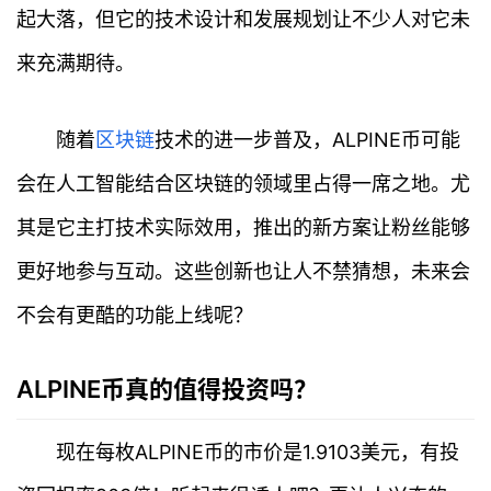
起大落，但它的技术设计和发展规划让不少人对它未
来充满期待。
随着
区块链
技术的进一步普及，ALPINE币可能
会在人工智能结合区块链的领域里占得一席之地。尤
其是它主打技术实际效用，推出的新方案让粉丝能够
更好地参与互动。这些创新也让人不禁猜想，未来会
不会有更酷的功能上线呢？
ALPINE币真的值得投资吗？
现在每枚ALPINE币的市价是1.9103美元，有投