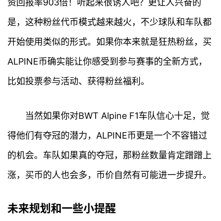
资回报率903倍！听起来很诱人吧？更让人兴奋的
是，这种粉丝代币模式越来越火，不少球队和车队都
开始使用类似的形式。如果你本来就是狂热粉丝，买
ALPINE币确实能让你感受到参与赛事的全新方式，
比如投票参与活动、获得粉丝福利。
当然如果你对BWT Alpine F1车队信心十足，觉
得他们有夺冠的潜力，ALPINE币更是一个不容错过
的机会。车队如果真的夺冠，那粉丝数量肯定蹭蹭上
涨，买币的人也会多，币价自然有可能进一步提升。
未来规划和一些小提醒