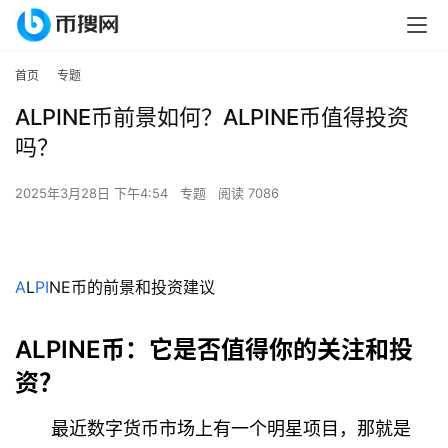
首页
专题
ALPINE币前景如何？ALPINE币值得投资
吗？
2025年3月28日 下午4:54
专题
阅读 7086
A
L
PI
NE币的前景和投资建议
ALPINE币：它是否值得你的关注和投
资？
最近数字货币市场上有一个明星项目，那就是