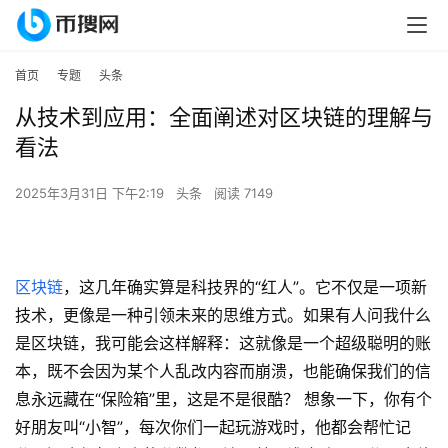
首页
专题
头条
从技术到应用：全面阐述对区块链的理解与
看法
2025年3月31日 下午2:19
头条
阅读 7149
区块链
，这几年确实算是科技界的“红人”。它不仅是一项新
技术，更像是一种引领未来的思维方式。如果有人问我什么
是区块链，我可能会这样解释：这就像是一个超级聪明的账
本，既不会因为某个人乱改内容而崩溃，也能确保我们的信
息永远藏在“保险箱”里，这是不是很酷？ 想象一下，你有个
好朋友叫“小智”，每次你们一起玩游戏时，他都会帮忙记