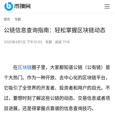
首页
专题
公链信息查询指南：轻松掌握区块链动态
2025年4月1日 下午12:03
专题
阅读 7116
在
区块链
圈子里，大家都知道公链（公有链）是
个大热门。作为一种开放、去中心化的区块链平台，
它吸引了全世界的开发者、投资者和用户的目光。不
过，要想时刻了解这些公链的动态、交易信息或者项
目进展，还是得掌握点靠谱的信息查询技巧。