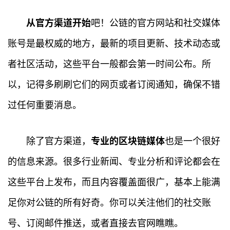
从官方渠道开始
吧！公链的官方网站和社交媒体
账号是最权威的地方，最新的项目更新、技术动态或
者社区活动，这些平台一般都会第一时间公布。所
以，记得多刷刷它们的网页或者订阅通知，确保不错
过任何重要消息。
除了官方渠道，
专业的区块链媒体
也是一个很好
的信息来源。很多行业新闻、专业分析和评论都会在
这些平台上发布，而且内容覆盖面很广，基本上能满
足你对公链的所有好奇。你可以关注他们的社交账
号、订阅邮件推送，或者直接去官网瞧瞧。