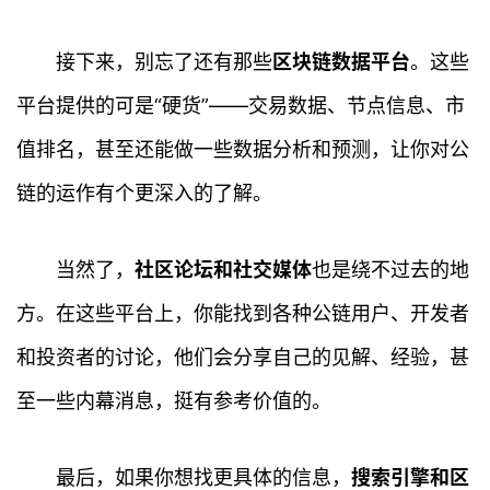
接下来，别忘了还有那些
区块链数据平台
。这些
平台提供的可是“硬货”——交易数据、节点信息、市
值排名，甚至还能做一些数据分析和预测，让你对公
链的运作有个更深入的了解。
当然了，
社区论坛和社交媒体
也是绕不过去的地
方。在这些平台上，你能找到各种公链用户、开发者
和投资者的讨论，他们会分享自己的见解、经验，甚
至一些内幕消息，挺有参考价值的。
最后，如果你想找更具体的信息，
搜索引擎和区