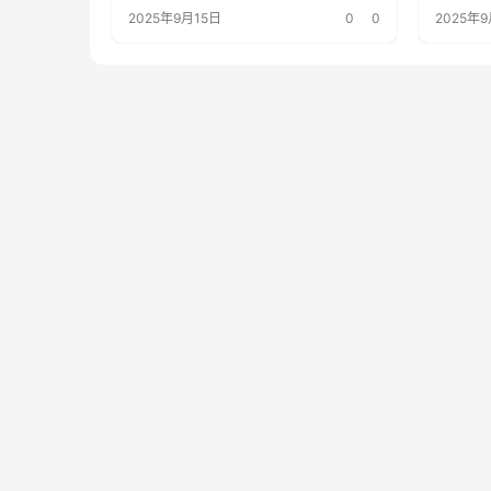
你
了
2025年9月15日
0
0
2025年9