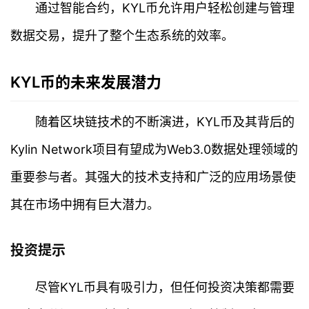
通过智能合约，KYL币允许用户轻松创建与管理
数据交易，提升了整个生态系统的效率。
KYL币的未来发展潜力
随着区块链技术的不断演进，KYL币及其背后的
Kylin Network项目有望成为Web3.0数据处理领域的
重要参与者。其强大的技术支持和广泛的应用场景使
其在市场中拥有巨大潜力。
首
页
投资提示
行
情
尽管KYL币具有吸引力，但任何投资决策都需要