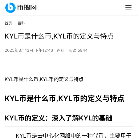
首页
百科
KYL币是什么币,KYL币的定义与特点
2025年3月13日 下午12:46
百科
阅读 5844
KYL币是什么币,KYL币的定义与特点
KYL币是什么币,KYL币的定义与特点
KYL币的定义：深入了解KYL的基础
KYL币是去中心化网络中的一种代币，主要用于