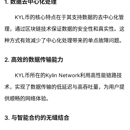
1. 数据去中心化处理
KYL币的核心特点在于其支持数据的去中心化管
理，通过区块链技术保证数据的安全性和真实性。这
种方式有效减少了中心化处理带来的单点故障问题。
2. 高效的数据传输能力
KYL币所在的Kylin Network利用高性能链路技
术，实现了数据传输的低延迟与高吞吐量，为用户提
供顺畅的网络体验。
3. 与智能合约的无缝结合