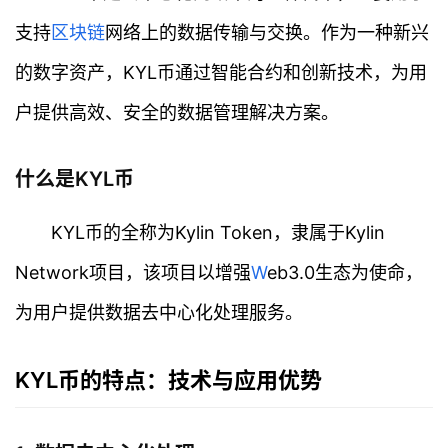
支持
区块链
网络上的数据传输与交换。作为一种新兴
的数字资产，KYL币通过智能合约和创新技术，为用
户提供高效、安全的数据管理解决方案。
什么是KYL币
KYL币的全称为Kylin Token，隶属于Kylin
Network项目，该项目以增强
W
eb3.0生态为使命，
为用户提供数据去中心化处理服务。
KYL币的特点：技术与应用优势