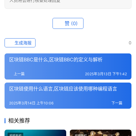
人员将会进行核查处理回复
赞
(0)
生成海报
0
区块链BBC是什么,区块链BBC的定义与解析
上一篇
2025年3月13日 下午1:42
区块链使用什么语言,区块链应该使用哪种编程语言
2025年3月14日 上午10:06
下一篇
相关推荐
视频专栏
视频专栏