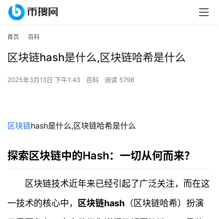
首页
百科
区块链hash是什么,区块链哈希是什么
2025年3月13日 下午1:43
百科
阅读 5798
区块链
hash是什么,区块链哈希是什么
探索区块链中的Hash：一切从何而来？
区块链技术近年来已经引起了广泛关注，而在这
一技术的核心中，
区块链hash
（区块链哈希）扮演