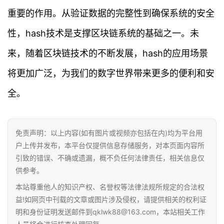
重要的作用。从验证数据的完整性到确保系统的安全
性，hash技术是支撑区块链系统的基础之一。未
来，随着区块链技术的不断发展，hash的应用场景
将更加广泛，为我们的数字世界带来更多的便利和安
全。
免责声明：以上内容(如有图片或视频亦包括在内)均为平台用
户上传并发布，本平台仅提供信息存储服务，对本页面内容所
引致的错误、不确或遗漏，概不负任何法律责任，相关信息仅
供参考。
本站尊重他人的知识产权、名誉权等法律法规所规定的合法权
益!如网页中刊载的文章或图片涉及侵权，请提供相关的权利证
明和身份证明发送邮件到qklwk88@163.com，本站相关工作