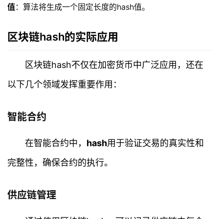
值
：算法将生成一个固定长度的hash值。
区块链hash的实际应用
区块链hash不仅在加密货币中广泛应用，还在
以下几个领域发挥重要作用：
智能合约
在智能合约中，
hash
用于验证交易的真实性和
完整性，确保合约的执行。
供应链管理