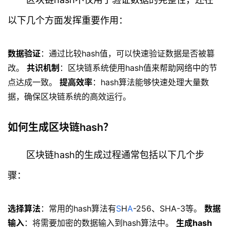
以下几个方面发挥重要作用：
数据验证
：通过比较hash值，可以快速验证数据是否被篡
改。
共识机制
：区块链系统使用hash值来帮助网络中的节
点达成一致。
提高效率
：hash算法能够快速处理大量数
据，确保区块链系统的高效运行。
如何生成区块链hash？
区块链hash的生成过程通常包括以下几个步
骤：
选择算法
：常用的hash算法有
S
H
A
-256、SHA-3等。
数据
输入
：将需要加密的数据输入到hash算法中。
生成hash