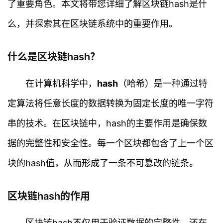
了重要角色。本文将带您详细了解区块链hash是什
么，并探索其在区块链系统中的重要作用。
什么是区块链hash？
在计算机科学中，
hash
（哈希）是一种通过特
定算法将任意长度的数据转换为固定长度的唯一字符
串的技术。在区块链中，hash的主要作用是确保数
据的完整性和安全性。每一个区块都包含了上一个区
块的hash值，从而形成了一条不可篡改的链条。
区块链hash的作用
区块链hash不仅用于验证数据的完整性，还在