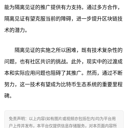
能为隔离见证的推广提供有力支持。通过多方合作，
隔离见证有望克服当前的障碍，进一步提升区块链技
术的潜力。
隔离见证的实施之所以困难，既有技术复杂性的
问题，也有社区共识的挑战。此外，现实中的过渡成
本和实际应用问题也阻碍了其推广。然而，通过不断
努力，这一技术有望成为比特币生态系统的重要里程
碑。
免责声明：以上内容(如有图片或视频亦包括在内)均为平台用
户上传并发布，本平台仅提供信息存储服务，对本页面内容所