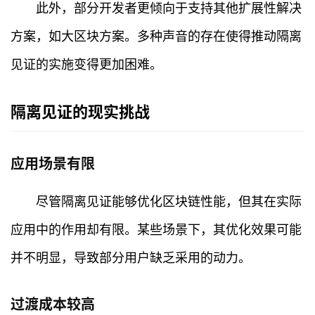
此外，部分开发者更倾向于支持其他扩展性解决
方案，如大区块方案。多种声音的存在使得推动隔离
见证的实施变得更加困难。
隔离见证的现实挑战
应用场景有限
尽管隔离见证能够优化区块链性能，但其在实际
应用中的作用却有限。某些场景下，其优化效果可能
首
页
并不明显，导致部分用户缺乏采用的动力。
行
过渡成本较高
情