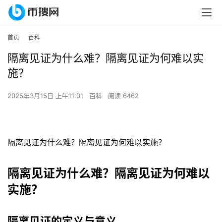
首页
百科
隔离见证为什么难？隔离见证为何难以实
施？
2025年3月15日 上午11:01
百科
阅读 6462
隔离见证为什么难？隔离见证为何难以实施？
隔离见证为什么难？隔离见证为何难以
实施？
隔离见证的定义与意义