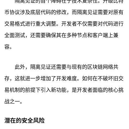
隔离见证的首个障碍在于技术复杂性。升级比特
币协议涉及底层代码的修改，而隔离见证需要对原有
交易格式进行重大调整。开发者不仅需要对代码进行
全面测试，还需要确保其在多种节点和客户端上兼
容。
此外，隔离见证还需要与现有的区块链网络共
存，这就进一步增加了开发难度。如何在不破坏旧交
易机制的前提下引入新功能，是开发者面临的核心挑
战之一。
潜在的安全风险