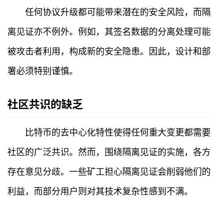
任何协议升级都可能带来潜在的安全风险，而隔
离见证亦不例外。例如，其签名数据的分离处理可能
被攻击者利用，构成新的安全隐患。因此，设计和部
署必须特别谨慎。
社区共识的缺乏
比特币的去中心化特性使得任何重大变更都需要
社区的广泛共识。然而，围绕隔离见证的实施，各方
存在意见分歧。一些矿工担心隔离见证会削弱他们的
利益，而部分用户则对其技术复杂性感到不满。