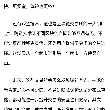
快、更便宜，体验也更棒！
还有跨链技术，这也是区块链交易所的一大“法
宝”。跨链技术让不同区块链之间能够互通有无，不
仅让资产转移更灵活，还为用户提供了更多的交易选
择。这就像从一个超市逛到另一个超市，方便又自
由。
未来，这些交易所会怎么发展呢？首先，技术创
新肯定是必不可少的。不管是隐私保护还是分布式存
储，都可能进一步提升交易的安全性和效率。其次，
监管合规会成为重中之重。随着各国对数字货币的监