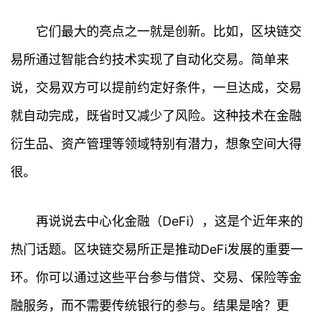
它们最大的亮点之一就是创新。比如，区块链交
易所通过智能合约技术实现了自动化交易。简单来
说，交易双方可以提前约定好条件，一旦达成，交易
就自动完成，既省时又减少了风险。这种技术在金融
衍生品、资产管理等领域特别有潜力，想象空间大得
很。
再说说去中心化金融（DeFi），这是个近年来的
热门话题。区块链交易所正是推动DeFi发展的重要一
环。你可以通过这些平台参与借贷、交易、保险等金
融服务，而不需要传统银行的参与。结果是啥？更