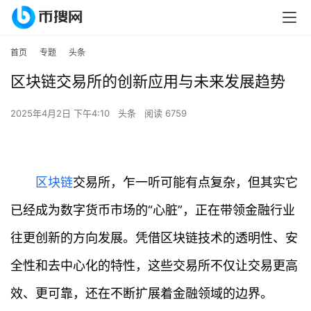
首页
专题
头条
区块链交易所的创新应用与未来发展趋势
2025年4月2日 下午4:10
头条
阅读 6759
区块链
交易所，乍一听可能有点复杂，但其实它
已经成为数字货币市场的“心脏”，正在带领金融行业
往更创新的方向发展。凭借区块链技术的透明性、安
全性和去中心化的特性，这些交易所不仅让交易更高
效、更可靠，还在不断扩展着金融领域的边界。