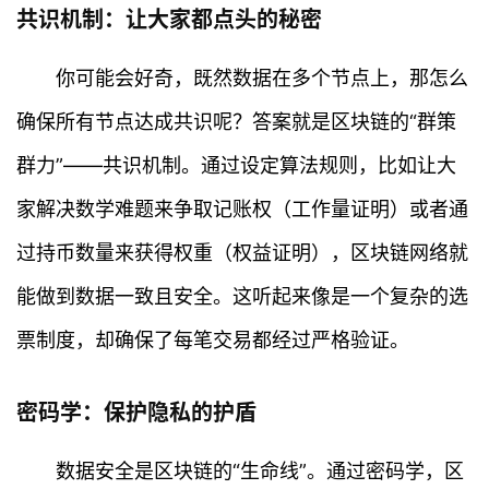
共识机制：让大家都点头的秘密
你可能会好奇，既然数据在多个节点上，那怎么
确保所有节点达成共识呢？答案就是区块链的“群策
群力”——共识机制。通过设定算法规则，比如让大
家解决数学难题来争取记账权（工作量证明）或者通
过持币数量来获得权重（权益证明），区块链网络就
能做到数据一致且安全。这听起来像是一个复杂的选
票制度，却确保了每笔交易都经过严格验证。
密码学：保护隐私的护盾
数据安全是区块链的“生命线”。通过密码学，区