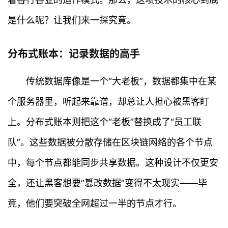
是什么呢？让我们来一探究竟。
分布式账本：记录数据的高手
传统数据库像是一个“大老板”，数据都集中在某
个服务器里，听起来靠谱，却总让人担心被黑客盯
上。分布式账本则把这个“老板”替换成了“员工联
队”。这些数据被分散存储在区块链网络的各个节点
中，每个节点都能同步共享数据。这种设计不仅更安
全，还让黑客想要“篡改数据”变得不太现实——毕
竟，他们要突破全网超过一半的节点才行。