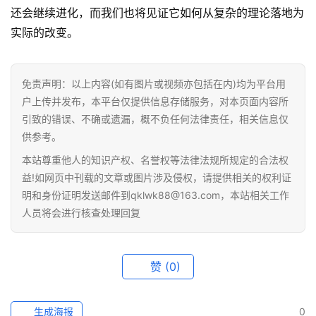
还会继续进化，而我们也将见证它如何从复杂的理论落地为
实际的改变。
免责声明：以上内容(如有图片或视频亦包括在内)均为平台用
户上传并发布，本平台仅提供信息存储服务，对本页面内容所
引致的错误、不确或遗漏，概不负任何法律责任，相关信息仅
供参考。
本站尊重他人的知识产权、名誉权等法律法规所规定的合法权
益!如网页中刊载的文章或图片涉及侵权，请提供相关的权利证
明和身份证明发送邮件到qklwk88@163.com，本站相关工作
人员将会进行核查处理回复
赞
(0)
生成海报
0