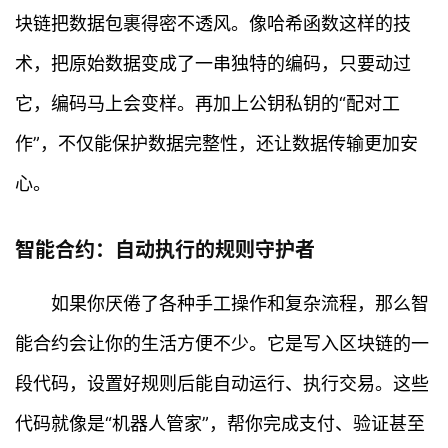
块链把数据包裹得密不透风。像哈希函数这样的技
术，把原始数据变成了一串独特的编码，只要动过
它，编码马上会变样。再加上公钥私钥的“配对工
作”，不仅能保护数据完整性，还让数据传输更加安
心。
智能合约：自动执行的规则守护者
如果你厌倦了各种手工操作和复杂流程，那么智
能合约会让你的生活方便不少。它是写入区块链的一
段代码，设置好规则后能自动运行、执行交易。这些
代码就像是“机器人管家”，帮你完成支付、验证甚至