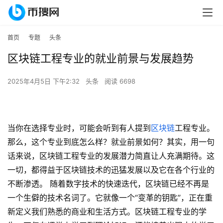
首页
专题
头条
区块链工程专业的就业前景与发展趋势
2025年4月5日 下午2:32
头条
阅读 6698
当你在选择专业时，可能会听到有人提到
区块链
工程专业。
那么，这个专业到底怎么样？就业前景如何？其实，用一句
话来说，区块链工程专业的发展潜力简直让人充满期待。这
一切，都得益于区块链技术的迅猛发展以及它在各个行业的
不断渗透。 随着数字技术的快速迭代，区块链已经不再是
一个生僻的技术名词了。它就像一个“变革的钥匙”，正在重
新定义我们熟悉的商业和生活方式。区块链工程专业的学