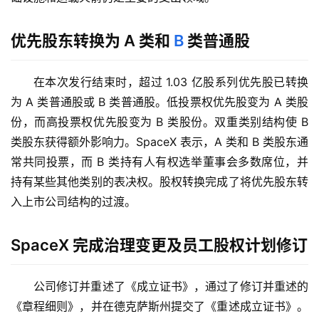
优先股东转换为 A 类和
B
类普通股
在本次发行结束时，超过 1.03 亿股系列优先股已转换
为 A 类普通股或 B 类普通股。低投票权优先股变为 A 类股
份，而高投票权优先股变为 B 类股份。双重类别结构使 B 
类股东获得额外影响力。SpaceX 表示，A 类和 B 类股东通
常共同投票，而 B 类持有人有权选举董事会多数席位，并
持有某些其他类别的表决权。股权转换完成了将优先股东转
入上市公司结构的过渡。
SpaceX 完成治理变更及员工股权计划修订
公司修订并重述了《成立证书》，通过了修订并重述的
《章程细则》，并在德克萨斯州提交了《重述成立证书》。